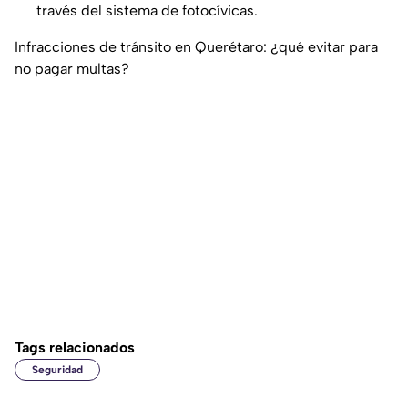
través del sistema de fotocívicas.
Infracciones de tránsito en Querétaro: ¿qué evitar para
no pagar multas?
Tags relacionados
Seguridad