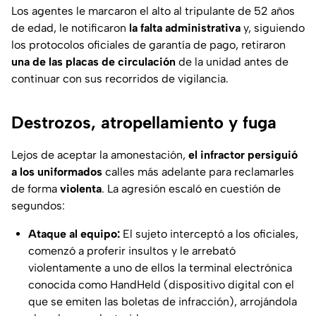
Los agentes le marcaron el alto al tripulante de 52 años
de edad, le notificaron
la falta administrativa
y, siguiendo
los protocolos oficiales de garantía de pago, retiraron
una de las placas de circulación
de la unidad antes de
continuar con sus recorridos de vigilancia.
Destrozos, atropellamiento y fuga
Lejos de aceptar la amonestación,
el infractor persiguió
a los uniformados
calles más adelante para reclamarles
de forma
violenta
. La agresión escaló en cuestión de
segundos:
Ataque al equipo:
El sujeto interceptó a los oficiales,
comenzó a proferir insultos y le arrebató
violentamente a uno de ellos la terminal electrónica
conocida como HandHeld (dispositivo digital con el
que se emiten las boletas de infracción), arrojándola