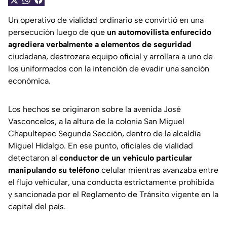
Un operativo de vialidad ordinario se convirtió en una
persecución luego de que
un automovilista enfurecido
agrediera verbalmente a elementos de seguridad
ciudadana, destrozara equipo oficial y arrollara a uno de
los uniformados con la intención de evadir una sanción
económica.
Los hechos se originaron sobre la avenida José
Vasconcelos, a la altura de la colonia San Miguel
Chapultepec Segunda Sección, dentro de la alcaldía
Miguel Hidalgo. En ese punto, oficiales de vialidad
detectaron al
conductor de un vehículo particular
manipulando su teléfono
celular mientras avanzaba entre
el flujo vehicular, una conducta estrictamente prohibida
y sancionada por el Reglamento de Tránsito vigente en la
capital del país.