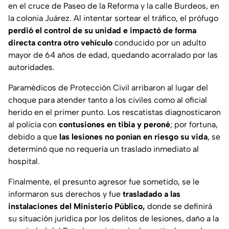
en el cruce de Paseo de la Reforma y la calle Burdeos, en
la colonia Juárez. Al intentar sortear el tráfico, el prófugo
perdió el control de su unidad e impactó de forma
directa contra otro vehículo
conducido por un adulto
mayor de 64 años de edad, quedando acorralado por las
autoridades.
Paramédicos de Protección Civil arribaron al lugar del
choque para atender tanto a los civiles como al oficial
herido en el primer punto. Los rescatistas diagnosticaron
al policía con
contusiones en tibia y peroné
; por fortuna,
debido a que
las lesiones no ponían en riesgo su vida
, se
determinó que no requería un traslado inmediato al
hospital.
Finalmente, el presunto agresor fue sometido, se le
informaron sus derechos y fue
trasladado a las
instalaciones del Ministerio Público,
donde se definirá
su situación jurídica por los delitos de lesiones, daño a la