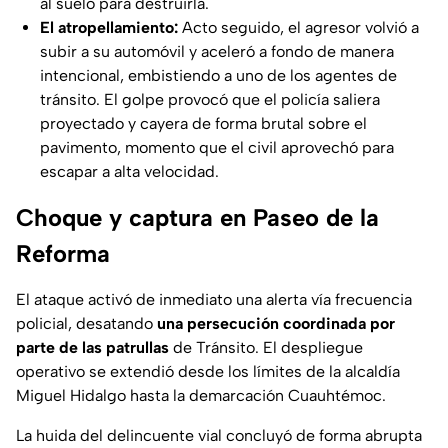
al suelo para destruirla.
El atropellamiento:
Acto seguido, el agresor volvió a
subir a su automóvil y aceleró a fondo de manera
intencional, embistiendo a uno de los agentes de
tránsito. El golpe provocó que el policía saliera
proyectado y cayera de forma brutal sobre el
pavimento, momento que el civil aprovechó para
escapar a alta velocidad.
Choque y captura en Paseo de la
Reforma
El ataque activó de inmediato una alerta vía frecuencia
policial, desatando
una persecución coordinada por
parte de las patrullas
de Tránsito. El despliegue
operativo se extendió desde los límites de la alcaldía
Miguel Hidalgo hasta la demarcación Cuauhtémoc.
La huida del delincuente vial concluyó de forma abrupta