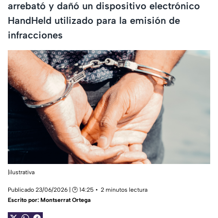
arrebató y dañó un dispositivo electrónico
HandHeld utilizado para la emisión de
infracciones
|ilustrativa
Publicado 23/06/2026 | 🕑 14:25
2 minutos lectura
Escrito por:
Montserrat Ortega