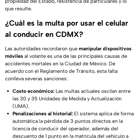
propiedad del Estado, resistencia de particulares y lo
que resulte.
¿Cuál es la multa por usar el celular
al conducir en CDMX?
Las autoridades recordaron que
manipular dispositivos
móviles
al volante es una de las principales causas de
accidentes mortales en la Ciudad de México. De
acuerdo con el Reglamento de Tránsito, esta falta
conlleva severas sanciones:
Costo económico:
Las multas actuales oscilan entre
las 30 y 35 Unidades de Medida y Actualización
(UMA).
Penalizaciones al historial:
El sistema aplica de forma
automática la pérdida de 3 puntos directos en la
licencia de conducir del operador, además del
descuento de 1 punto en la matrícula del vehículo a