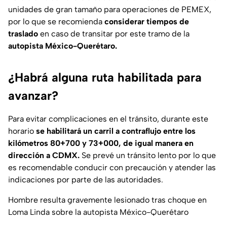
unidades de gran tamaño para operaciones de PEMEX,
por lo que se recomienda
considerar tiempos de
traslado
en caso de transitar por este tramo de la
autopista México-Querétaro.
¿Habrá alguna ruta habilitada para
avanzar?
Para evitar complicaciones en el tránsito, durante este
horario
se habilitará un carril a contraflujo entre los
kilómetros 80+700 y 73+000, de igual manera en
dirección a CDMX.
Se prevé un tránsito lento por lo que
es recomendable conducir con precaución y atender las
indicaciones por parte de las autoridades.
Hombre resulta gravemente lesionado tras choque en
Loma Linda sobre la autopista México-Querétaro