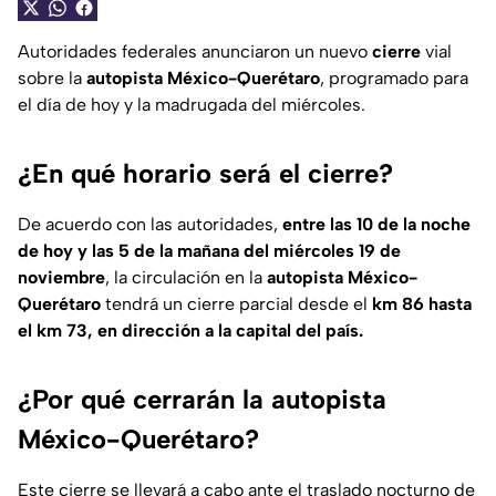
Autoridades federales anunciaron un nuevo
cierre
vial
sobre la
autopista México-Querétaro
, programado para
el día de hoy y la madrugada del miércoles.
¿En qué horario será el cierre?
De acuerdo con las autoridades,
entre las 10 de la noche
de hoy y las 5 de la mañana del miércoles 19 de
noviembre
, la circulación en la
autopista México-
Querétaro
tendrá un cierre parcial desde el
km 86 hasta
el km 73, en dirección a la capital del país.
¿Por qué cerrarán la autopista
México-Querétaro?
Este cierre se llevará a cabo ante el traslado nocturno de