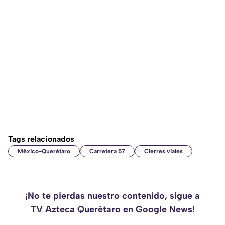
Tags relacionados
México-Querétaro
Carretera 57
Cierres viales
¡No te pierdas nuestro contenido, sigue a
TV Azteca Querétaro en Google News!