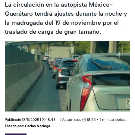
La circulación en la autopista México-
Querétaro tendrá ajustes durante la noche y
la madrugada del 19 de noviembre por el
traslado de carga de gran tamaño.
Publicado 18/11/2025 | 🕑 18:43
| Actualizado 🕑 18:55
1 minuto lectura
Escrito por:
Carlos Noriega