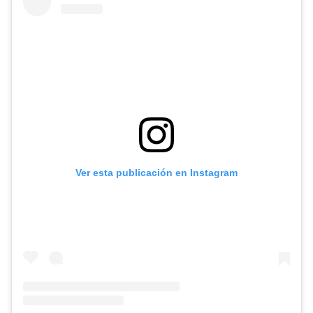
Ver esta publicación en Instagram