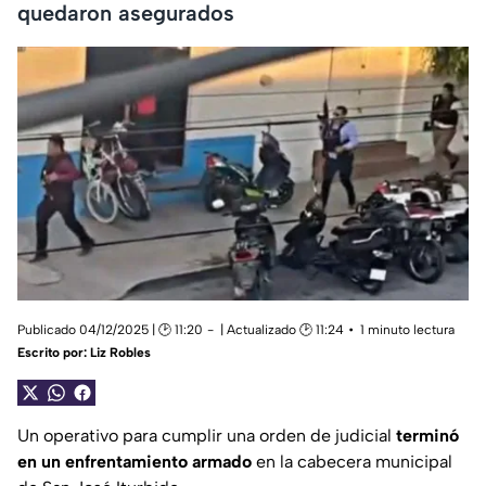
quedaron asegurados
Publicado 04/12/2025 | 🕑 11:20
| Actualizado 🕑 11:24
1 minuto lectura
Escrito por:
Liz Robles
Un operativo para cumplir una orden de judicial
terminó
en un enfrentamiento armado
en la cabecera municipal