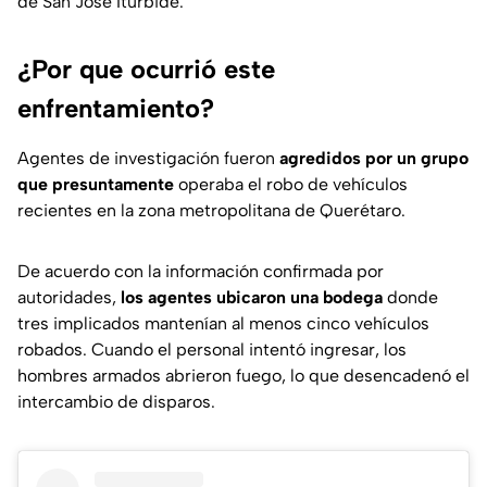
de San José Iturbide.
¿Por que ocurrió este
enfrentamiento?
Agentes de investigación fueron
agredidos por un grupo
que presuntamente
operaba el robo de vehículos
recientes en la zona metropolitana de Querétaro.
De acuerdo con la información confirmada por
autoridades,
los agentes ubicaron una bodega
donde
tres implicados mantenían al menos cinco vehículos
robados. Cuando el personal intentó ingresar, los
hombres armados abrieron fuego, lo que desencadenó el
intercambio de disparos.