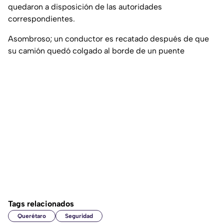
quedaron a disposición de las autoridades
correspondientes.
Asombroso; un conductor es recatado después de que
su camión quedó colgado al borde de un puente
Tags relacionados
Querétaro
Seguridad