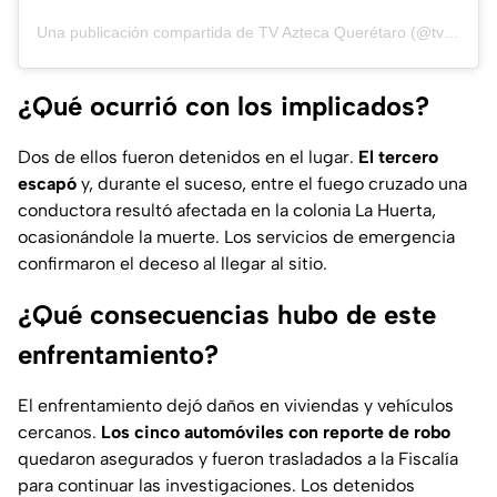
Una publicación compartida de TV Azteca Querétaro (@tvaztecaqueretaro)
¿Qué ocurrió con los implicados?
Dos de ellos fueron detenidos en el lugar.
El tercero
escapó
y, durante el suceso, entre el fuego cruzado una
conductora resultó afectada en la colonia La Huerta,
ocasionándole la muerte. Los servicios de emergencia
confirmaron el deceso al llegar al sitio.
¿Qué consecuencias hubo de este
enfrentamiento?
El enfrentamiento dejó daños en viviendas y vehículos
cercanos.
Los cinco automóviles con reporte de robo
quedaron asegurados y fueron trasladados a la Fiscalía
para continuar las investigaciones. Los detenidos