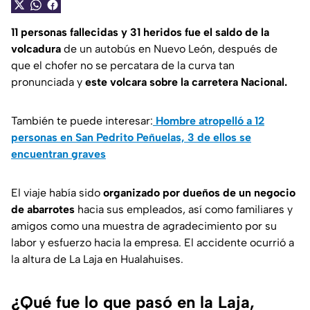
11 personas fallecidas y 31 heridos fue el saldo de la
volcadura
de un autobús en Nuevo León, después de
que el chofer no se percatara de la curva tan
pronunciada y
este volcara sobre la carretera Nacional.
También te puede interesar:
Hombre atropelló a 12
personas en San Pedrito Peñuelas, 3 de ellos se
encuentran graves
El viaje había sido
organizado por dueños de un negocio
de abarrotes
hacia sus empleados, así como familiares y
amigos como una muestra de agradecimiento por su
labor y esfuerzo hacia la empresa. El accidente ocurrió a
la altura de La Laja en Hualahuises.
¿Qué fue lo que pasó en la Laja,