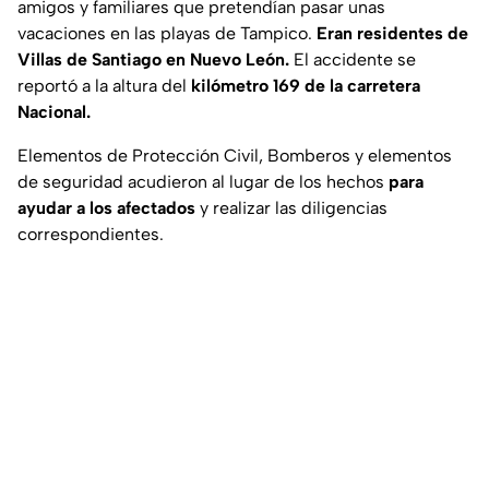
amigos y familiares que pretendían pasar unas
vacaciones en las playas de Tampico.
Eran residentes de
Villas de Santiago en Nuevo León.
El accidente se
reportó a la altura del
kilómetro 169 de la carretera
Nacional.
Elementos de Protección Civil, Bomberos y elementos
de seguridad acudieron al lugar de los hechos
para
ayudar a los afectados
y realizar las diligencias
correspondientes.