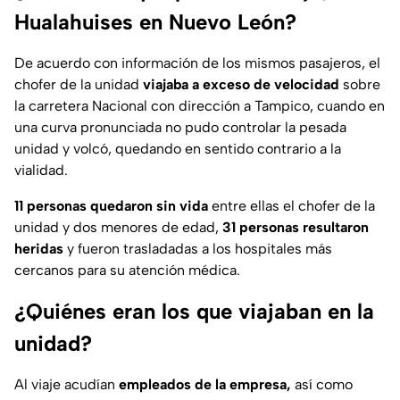
Hualahuises en Nuevo León?
De acuerdo con información de los mismos pasajeros, el
chofer de la unidad
viajaba a exceso de velocidad
sobre
la carretera Nacional con dirección a Tampico, cuando en
una curva pronunciada no pudo controlar la pesada
unidad y volcó, quedando en sentido contrario a la
vialidad.
11 personas quedaron sin vida
entre ellas el chofer de la
unidad y dos menores de edad,
31 personas resultaron
heridas
y fueron trasladadas a los hospitales más
cercanos para su atención médica.
¿Quiénes eran los que viajaban en la
unidad?
Al viaje acudían
empleados de la empresa,
así como