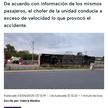
De acuerdo con información de los mismos
pasajeros, el chofer de la unidad conducía a
exceso de velocidad lo que provocó el
accidente.
Publicado 04/06/2025 | 🕑 12:19
| Actualizado 🕑 12:22
1 minuto lectura
Escrito por:
Valeria Medina