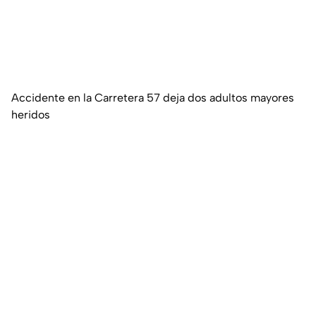
Accidente en la Carretera 57 deja dos adultos mayores
heridos