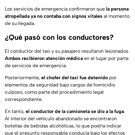
Los servicios de emergencia confirmaron que
la persona
atropellada ya no contaba con signos vitales
al momento
de su llegada.
¿Qué pasó con los conductores?
El conductor del taxi y su pasajero resultaron lesionados.
Ambos recibieron atención médica
en el lugar por parte
de servicios de emergencia.
Posteriormente,
el chofer del taxi fue detenido
por
elementos de seguridad bajo cargos de homicidio
culposo, como parte del procedimiento legal
correspondiente.
En tanto,
el conductor de la camioneta se dio a la fuga
.
Al interior del vehículo abandonado se encontraron
botellas de bebidas alcohólicas, lo que podría indicar
que el presunto responsable conducía bajo los efectos