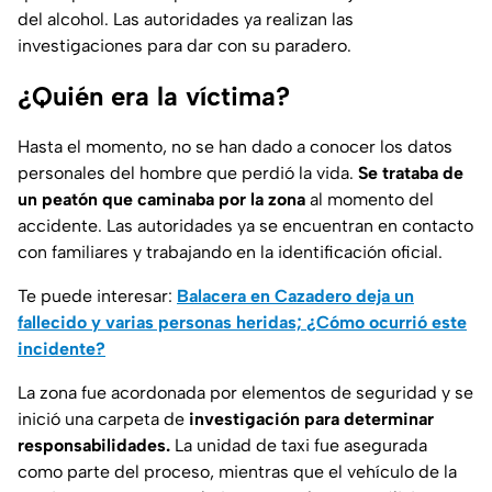
del alcohol. Las autoridades ya realizan las
investigaciones para dar con su paradero.
¿Quién era la víctima?
Hasta el momento, no se han dado a conocer los datos
personales del hombre que perdió la vida.
Se trataba de
un peatón que caminaba por la zona
al momento del
accidente. Las autoridades ya se encuentran en contacto
con familiares y trabajando en la identificación oficial.
Te puede interesar:
Balacera en Cazadero deja un
fallecido y varias personas heridas; ¿Cómo ocurrió este
incidente?
La zona fue acordonada por elementos de seguridad y se
inició una carpeta de
investigación para determinar
responsabilidades.
La unidad de taxi fue asegurada
como parte del proceso, mientras que el vehículo de la