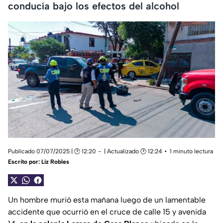
conducía bajo los efectos del alcohol
Publicado 07/07/2025 | 🕑 12:20
| Actualizado 🕑 12:24
1 minuto lectura
Escrito por:
Liz Robles
Un hombre murió esta mañana luego de un lamentable
accidente que ocurrió en el cruce de calle 15 y avenida