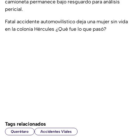
camioneta permanece bajo resguardo para análisis
pericial.
Fatal accidente automovilístico deja una mujer sin vida
en la colonia Hércules ¿Qué fue lo que pasó?
Tags relacionados
Querétaro
Accidentes Viales