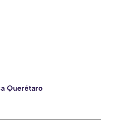
ca Querétaro