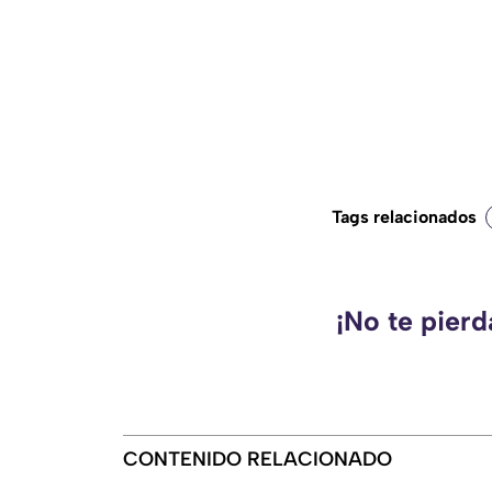
Tags relacionados
¡No te pier
CONTENIDO RELACIONADO