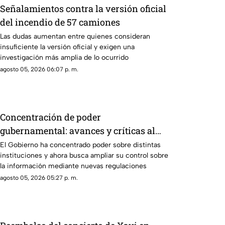
Señalamientos contra la versión oficial
del incendio de 57 camiones
Las dudas aumentan entre quienes consideran
insuficiente la versión oficial y exigen una
investigación más amplia de lo ocurrido
agosto 05, 2026 06:07 p. m.
Concentración de poder
gubernamental: avances y críticas al
control institucional
El Gobierno ha concentrado poder sobre distintas
instituciones y ahora busca ampliar su control sobre
la información mediante nuevas regulaciones
agosto 05, 2026 05:27 p. m.