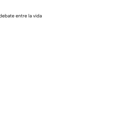
 debate entre la vida