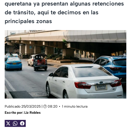
queretana ya presentan algunas retenciones
de tránsito, aquí te decimos en las
principales zonas
Publicado 25/03/2025 | 🕑 08:20
1 minuto lectura
Escrito por:
Liz Robles