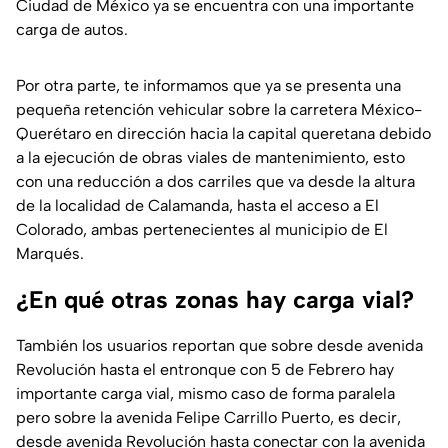
Ciudad de México ya se encuentra con una importante
carga de autos.
Por otra parte, te informamos que ya se presenta una
pequeña retención vehicular sobre la carretera México-
Querétaro en dirección hacia la capital queretana debido
a la ejecución de obras viales de mantenimiento, esto
con una reducción a dos carriles que va desde la altura
de la localidad de Calamanda, hasta el acceso a El
Colorado, ambas pertenecientes al municipio de El
Marqués.
¿En qué otras zonas hay carga vial?
También los usuarios reportan que sobre desde avenida
Revolución hasta el entronque con 5 de Febrero hay
importante carga vial, mismo caso de forma paralela
pero sobre la avenida Felipe Carrillo Puerto, es decir,
desde avenida Revolución hasta conectar con la avenida