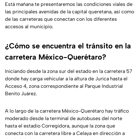
Está mañana te presentaremos las condiciones viales de
las principales avenidas de la capital queretana, así como
de las carreteras que conectan con los diferentes
accesos al municipio.
¿Cómo se encuentra el tránsito en la
carretera México-Querétaro?
Iniciando desde la zona sur del estado en la carretera 57
donde hay carga vehicular a la altura de Jurica hasta el
Acceso 4, zona correspondiente al Parque Industrial
Benito Juárez.
A lo largo de la carretera México-Querétaro hay tráfico
moderado desde la terminal de autobuses del norte
hasta el estadio Corregidora, aunque la zona que
conecta con la carretera libre a Celaya en dirección a