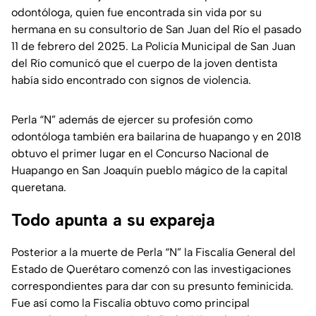
odontóloga, quien fue encontrada sin vida por su
hermana en su consultorio de San Juan del Río el pasado
11 de febrero del 2025. La Policía Municipal de San Juan
del Río comunicó que el cuerpo de la joven dentista
había sido encontrado con signos de violencia.
Perla “N” además de ejercer su profesión como
odontóloga también era bailarina de huapango y en 2018
obtuvo el primer lugar en el Concurso Nacional de
Huapango en San Joaquín pueblo mágico de la capital
queretana.
Todo apunta a su expareja
Posterior a la muerte de Perla “N” la Fiscalía General del
Estado de Querétaro comenzó con las investigaciones
correspondientes para dar con su presunto feminicida.
Fue así como la Fiscalía obtuvo como principal