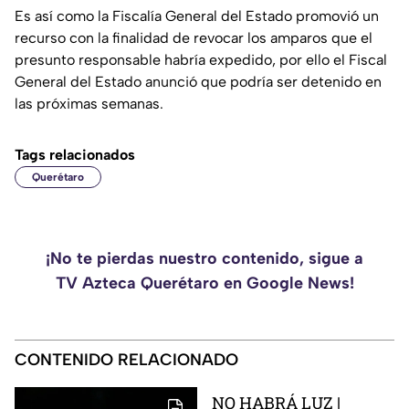
Es así como la Fiscalía General del Estado promovió un
recurso con la finalidad de revocar los amparos que el
presunto responsable habría expedido, por ello el Fiscal
General del Estado anunció que podría ser detenido en
las próximas semanas.
Tags relacionados
Querétaro
¡No te pierdas nuestro contenido, sigue a
TV Azteca Querétaro en Google News!
CONTENIDO RELACIONADO
NO HABRÁ LUZ |