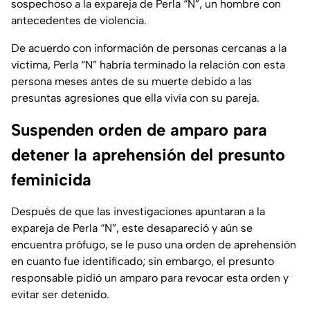
sospechoso a la expareja de Perla “N”, un hombre con
antecedentes de violencia.
De acuerdo con información de personas cercanas a la
víctima, Perla “N” habría terminado la relación con esta
persona meses antes de su muerte debido a las
presuntas agresiones que ella vivía con su pareja.
Suspenden orden de amparo para
detener la aprehensión del presunto
feminicida
Después de que las investigaciones apuntaran a la
expareja de Perla “N”, este desapareció y aún se
encuentra prófugo, se le puso una orden de aprehensión
en cuanto fue identificado; sin embargo, el presunto
responsable pidió un amparo para revocar esta orden y
evitar ser detenido.