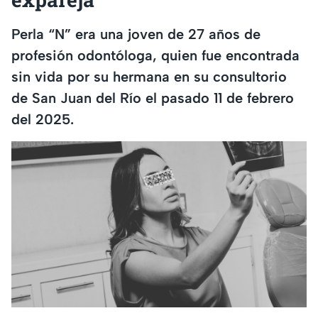
Perla “N” era una joven de 27 años de
profesión odontóloga, quien fue encontrada
sin vida por su hermana en su consultorio
de San Juan del Río el pasado 11 de febrero
del 2025.