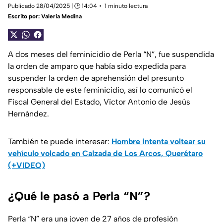
Publicado 28/04/2025 | 🕑 14:04
1 minuto lectura
Escrito por:
Valeria Medina
A dos meses del feminicidio de Perla “N”, fue suspendida
la orden de amparo que había sido expedida para
suspender la orden de aprehensión del presunto
responsable de este feminicidio, así lo comunicó el
Fiscal General del Estado, Víctor Antonio de Jesús
Hernández.
También te puede interesar:
Hombre intenta voltear su
vehículo volcado en Calzada de Los Arcos, Querétaro
(+VIDEO)
¿Qué le pasó a Perla “N”?
Perla “N” era una joven de 27 años de profesión