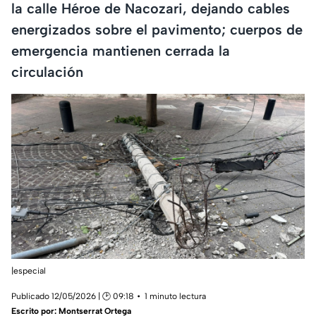
la calle Héroe de Nacozari, dejando cables
energizados sobre el pavimento; cuerpos de
emergencia mantienen cerrada la
circulación
|especial
Publicado 12/05/2026 | 🕑 09:18
1 minuto lectura
Escrito por:
Montserrat Ortega