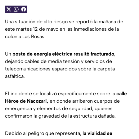
Una situación de alto riesgo se reportó la mañana de
este martes 12 de mayo en las inmediaciones de la
colonia Las Rosas.
Un
poste de energía eléctrica resultó fracturado
,
dejando cables de media tensión y servicios de
telecomunicaciones esparcidos sobre la carpeta
asfáltica.
El incidente se localizó específicamente sobre la
calle
Héroe de Nacozari,
en donde arribaron cuerpos de
emergencia y elementos de seguridad, quienes
confirmaron la gravedad de la estructura dañada.
Debido al peligro que representa,
la vialidad se