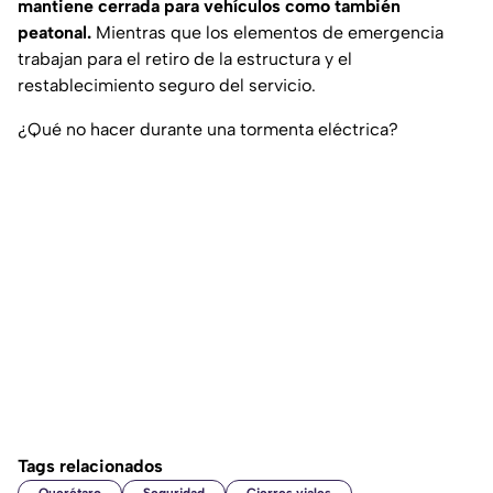
mantiene cerrada para vehículos como también
peatonal.
Mientras que los elementos de emergencia
trabajan para el retiro de la estructura y el
restablecimiento seguro del servicio.
¿Qué no hacer durante una tormenta eléctrica?
Tags relacionados