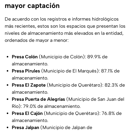
mayor captación
De acuerdo con los registros e informes hidrológicos
más recientes, estos son los espacios que presentan los
niveles de almacenamiento más elevados en la entidad,
ordenados de mayor a menor:
Presa Colón
(Municipio de Colón): 89.9% de
almacenamiento.
Presa Pirules
(Municipio de El Marqués): 87.1% de
almacenamiento.
Presa El Zapote
(Municipio de Querétaro): 82.3% de
almacenamiento.
Presa Puerta de Alegrías
(Municipio de San Juan del
Río): 79.0% de almacenamiento.
Presa El Cajón
(Municipio de Querétaro): 76.8% de
almacenamiento.
Presa Jalpan
(Municipio de Jalpan de