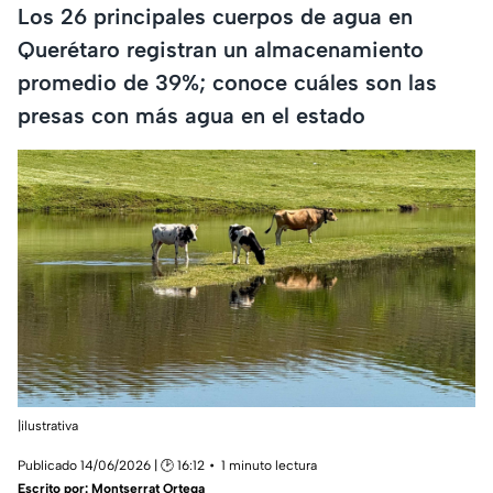
Los 26 principales cuerpos de agua en
Querétaro registran un almacenamiento
promedio de 39%; conoce cuáles son las
presas con más agua en el estado
|ilustrativa
Publicado 14/06/2026 | 🕑 16:12
1 minuto lectura
Escrito por:
Montserrat Ortega