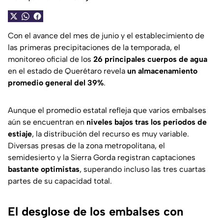
Con el avance del mes de junio y el establecimiento de
las primeras precipitaciones de la temporada, el
monitoreo oficial de los
26 principales cuerpos de agua
en el estado de Querétaro revela
un almacenamiento
promedio general del 39%
.
Aunque el promedio estatal refleja que varios embalses
aún se encuentran en
niveles bajos tras los periodos de
estiaje
, la distribución del recurso es muy variable.
Diversas presas de la zona metropolitana, el
semidesierto y la Sierra Gorda registran captaciones
bastante optimistas
, superando incluso las tres cuartas
partes de su capacidad total.
El desglose de los embalses con