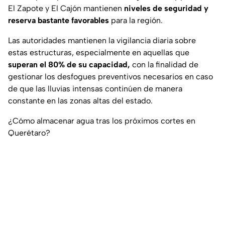
El Zapote y El Cajón mantienen
niveles de seguridad y
reserva bastante favorables
para la región.
Las autoridades mantienen la vigilancia diaria sobre
estas estructuras, especialmente en aquellas que
superan el 80% de su capacidad,
con la finalidad de
gestionar los desfogues preventivos necesarios en caso
de que las lluvias intensas continúen de manera
constante en las zonas altas del estado.
¿Cómo almacenar agua tras los próximos cortes en
Querétaro?