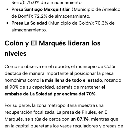
Serra): 75.0% de almacenamiento.
Presa Santiago Mexquititlán
(Municipio de Amealco
de Bonfil): 72.2% de almacenamiento.
Presa La Soledad
(Municipio de Colón): 70.3% de
almacenamiento.
Colón y El Marqués lideran los
niveles
Como se observa en el reporte, el municipio de Colón
destaca de manera importante al posicionar la presa
homónima como
la más llena de todo el estado
, rozando
el 90% de su capacidad, además de mantener
el
embalse de La Soledad por encima del 70%.
Por su parte, la zona metropolitana muestra una
recuperación focalizada. La presa de Pirules, en El
Marqués, se sitúa de cerca con
un 87.1%
, mientras que
en la capital queretana los vasos reguladores y presas de