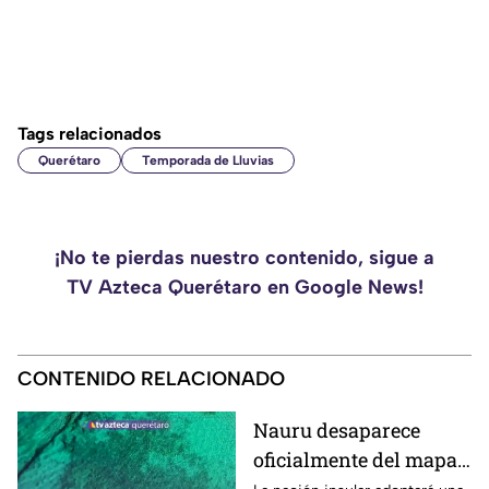
Tags relacionados
Querétaro
Temporada de Lluvias
¡No te pierdas nuestro contenido, sigue a
TV Azteca Querétaro en Google News!
CONTENIDO RELACIONADO
Nauru desaparece
oficialmente del mapa: