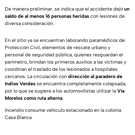
De manera preliminar, se indica que el accidente dejó
un
saldo de al menos 16 personas heridas
con lesiones de
diversa consideración.
En el sitio ya se encuentran laborando paramédicos de
Protección Civil, elementos de rescate urbano y
personal de seguridad pública, quienes resguardan el
perímetro, brindan los primeros auxilios a las víctimas y
coordinan el traslado de los lesionados a hospitales
cercanos. La circulación con
dirección al paradero de
Indios Verdes
se encuentra completamente colapsada,
por lo que se sugiere a los automovilistas utilizar la
Vía
Morelos como ruta alterna
.
Incendio consume vehículo estacionado en la colonia
Casa Blanca