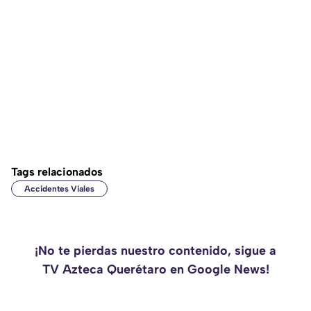
Tags relacionados
Accidentes Viales
¡No te pierdas nuestro contenido, sigue a
TV Azteca Querétaro en Google News!