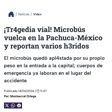
Noticias
Video
¡Tr4gedia vial! Microbús
vuelca en la Pachuca-México
y reportan varios h3ridos
El microbús quedó apl4stada por su propio
peso en la entrada a la capital; cuerpos de
emergencia ya laboran en el lugar del
accidente
Publicado 14/06/2026 | 🕑 11:47
Por:
Montserrat Ortega