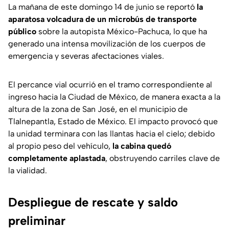
La mañana de este domingo 14 de junio se reportó
la
aparatosa volcadura de un microbús de transporte
público
sobre la autopista México-Pachuca, lo que ha
generado una intensa movilización de los cuerpos de
emergencia y severas afectaciones viales.
El percance vial ocurrió en el tramo correspondiente al
ingreso hacia la Ciudad de México, de manera exacta a la
altura de la zona de San José, en el municipio de
Tlalnepantla, Estado de México. El impacto provocó que
la unidad terminara con las llantas hacia el cielo; debido
al propio peso del vehículo,
la cabina quedó
completamente aplastada
, obstruyendo carriles clave de
la vialidad.
Despliegue de rescate y saldo
preliminar