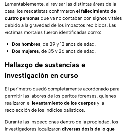
Lamentablemente, al revisar las distintas áreas de la
casa, los rescatistas confirmaron
el fallecimiento de
cuatro personas
que ya no contaban con signos vitales
debido a la gravedad de los impactos recibidos. Las
víctimas mortales fueron identificadas como:
Dos hombres
, de 39 y 13 años de edad.
Dos mujeres
, de 35 y 26 años de edad.
Hallazgo de sustancias e
investigación en curso
El perímetro quedó completamente acordonado para
permitir las labores de los peritos forenses, quienes
realizaron el
levantamiento de los cuerpos
y la
recolección de los indicios balísticos.
Durante las inspecciones dentro de la propiedad, los
investigadores localizaron
diversas dosis de lo que