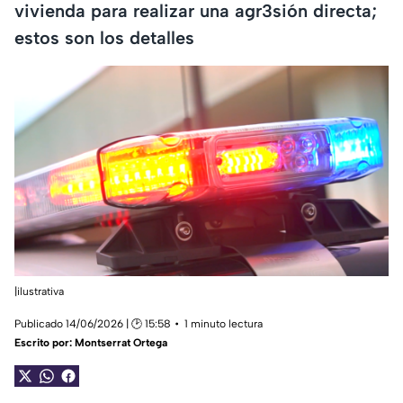
vivienda para realizar una agr3sión directa;
estos son los detalles
|ilustrativa
Publicado 14/06/2026 | 🕑 15:58
1 minuto lectura
Escrito por:
Montserrat Ortega