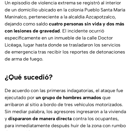
Un episodio de violencia extrema se registró al interior
de un domicilio ubicado en la colonia Pueblo Santa María
Maninalco, perteneciente a la alcaldía Azcapotzalco,
dejando como saldo
cuatro personas sin vida y dos más
con lesiones de gravedad
. El incidente ocurrió
específicamente en un inmueble de la calle Doctor
Licéaga, lugar hasta donde se trasladaron los servicios
de emergencia tras recibir los reportes de detonaciones
de arma de fuego.
¿Qué sucedió?
De acuerdo con las primeras indagatorias, el ataque fue
ejecutado por
un grupo de hombres armados
que
arribaron al sitio a bordo de tres vehículos motorizados.
Sin mediar palabra, los agresores ingresaron a la vivienda
y
dispararon de manera directa
contra los ocupantes,
para inmediatamente después huir de la zona con rumbo