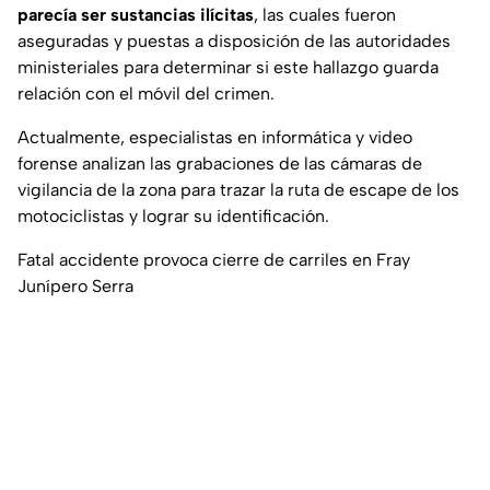
parecía ser sustancias ilícitas
, las cuales fueron
aseguradas y puestas a disposición de las autoridades
ministeriales para determinar si este hallazgo guarda
relación con el móvil del crimen.
Actualmente, especialistas en informática y video
forense analizan las grabaciones de las cámaras de
vigilancia de la zona para trazar la ruta de escape de los
motociclistas y lograr su identificación.
Fatal accidente provoca cierre de carriles en Fray
Junípero Serra