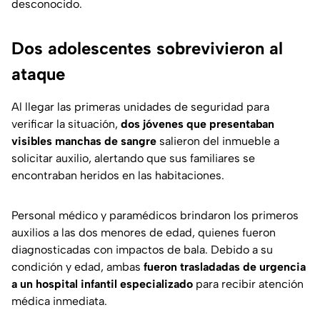
desconocido.
Dos adolescentes sobrevivieron al
ataque
Al llegar las primeras unidades de seguridad para
verificar la situación,
dos jóvenes que presentaban
visibles manchas de sangre
salieron del inmueble a
solicitar auxilio, alertando que sus familiares se
encontraban heridos en las habitaciones.
Personal médico y paramédicos brindaron los primeros
auxilios a las dos menores de edad, quienes fueron
diagnosticadas con impactos de bala. Debido a su
condición y edad, ambas
fueron trasladadas de urgencia
a un hospital infantil
especializado
para recibir atención
médica inmediata.