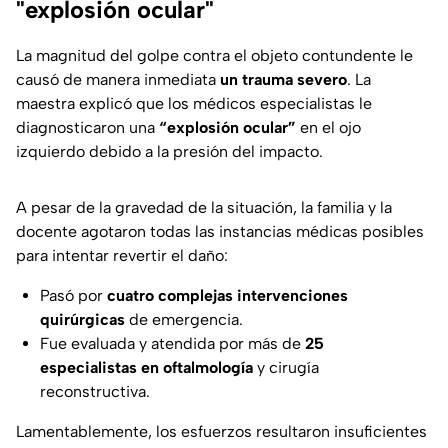
"explosión ocular"
La magnitud del golpe contra el objeto contundente le
causó de manera inmediata
un trauma severo
. La
maestra explicó que los médicos especialistas le
diagnosticaron una
“explosión ocular”
en el ojo
izquierdo debido a la presión del impacto.
A pesar de la gravedad de la situación, la familia y la
docente agotaron todas las instancias médicas posibles
para intentar revertir el daño:
Pasó por
cuatro complejas intervenciones
quirúrgicas
de emergencia.
Fue evaluada y atendida por más de
25
especialistas en oftalmología
y cirugía
reconstructiva.
Lamentablemente, los esfuerzos resultaron insuficientes