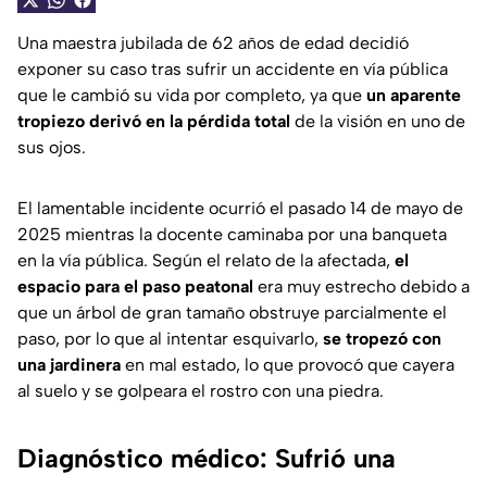
Una maestra jubilada de 62 años de edad decidió
exponer su caso tras sufrir un accidente en vía pública
que le cambió su vida por completo, ya que
un aparente
tropiezo derivó en la pérdida total
de la visión en uno de
sus ojos.
El lamentable incidente ocurrió el pasado 14 de mayo de
2025 mientras la docente caminaba por una banqueta
en la vía pública. Según el relato de la afectada,
el
espacio para el paso peatonal
era muy estrecho debido a
que un árbol de gran tamaño obstruye parcialmente el
paso, por lo que al intentar esquivarlo,
se tropezó con
una jardinera
en mal estado, lo que provocó que cayera
al suelo y se golpeara el rostro con una piedra.
Diagnóstico médico: Sufrió una