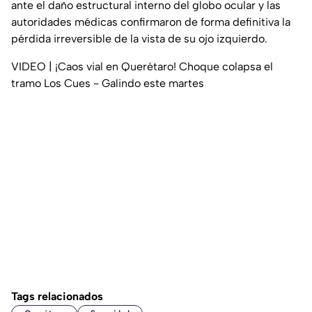
ante el daño estructural interno del globo ocular y las
autoridades médicas confirmaron de forma definitiva la
pérdida irreversible de la vista de su ojo izquierdo.
VIDEO | ¡Caos vial en Querétaro! Choque colapsa el
tramo Los Cues - Galindo este martes
Tags relacionados