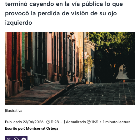
terminó cayendo en la vía pública lo que
provocó la perdida de visión de su ojo
izquierdo
|ilustrativa
Publicado 23/06/2026 | 🕑 11:28
| Actualizado 🕑 11:31
1 minuto lectura
Escrito por:
Montserrat Ortega