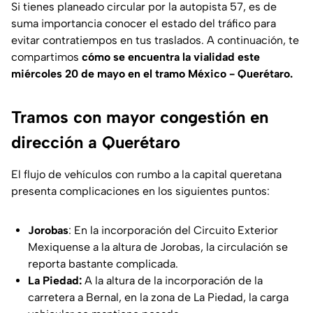
Si tienes planeado circular por la autopista 57, es de
suma importancia conocer el estado del tráfico para
evitar contratiempos en tus traslados. A continuación, te
compartimos
cómo se encuentra la vialidad este
miércoles 20 de mayo en el tramo México - Querétaro.
Tramos con mayor congestión en
dirección a Querétaro
El flujo de vehículos con rumbo a la capital queretana
presenta complicaciones en los siguientes puntos:
Jorobas
: En la incorporación del Circuito Exterior
Mexiquense a la altura de Jorobas, la circulación se
reporta bastante complicada.
La Piedad:
A la altura de la incorporación de la
carretera a Bernal, en la zona de La Piedad, la carga