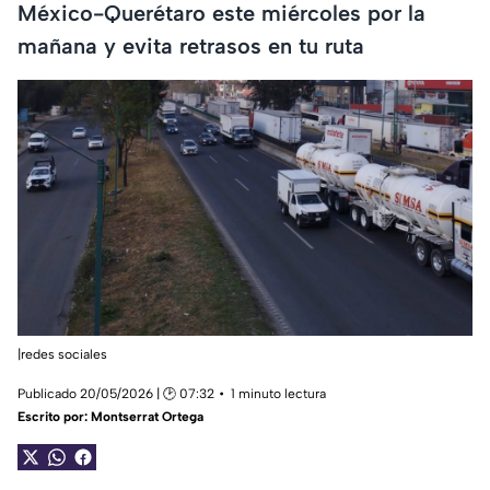
México-Querétaro este miércoles por la
mañana y evita retrasos en tu ruta
|redes sociales
Publicado 20/05/2026 | 🕑 07:32
1 minuto lectura
Escrito por:
Montserrat Ortega