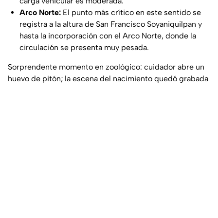
carga vehicular es moderada.
Arco Norte:
El punto más crítico en este sentido se
registra a la altura de San Francisco Soyaniquilpan y
hasta la incorporación con el Arco Norte, donde la
circulación se presenta muy pesada.
Sorprendente momento en zoológico: cuidador abre un
huevo de pitón; la escena del nacimiento quedó grabada