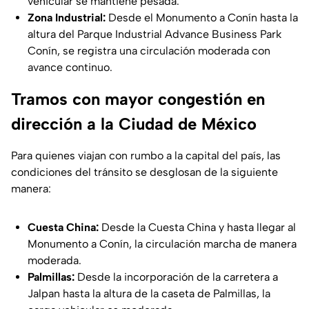
vehicular se mantiene pesada.
Zona Industrial:
Desde el Monumento a Conín hasta la
altura del Parque Industrial Advance Business Park
Conín, se registra una circulación moderada con
avance continuo.
Tramos con mayor congestión en
dirección a la Ciudad de México
Para quienes viajan con rumbo a la capital del país, las
condiciones del tránsito se desglosan de la siguiente
manera:
Cuesta China:
Desde la Cuesta China y hasta llegar al
Monumento a Conín, la circulación marcha de manera
moderada.
Palmillas:
Desde la incorporación de la carretera a
Jalpan hasta la altura de la caseta de Palmillas, la