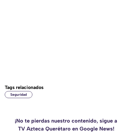
Tags relacionados
Seguridad
¡No te pierdas nuestro contenido, sigue a
TV Azteca Querétaro en Google News!