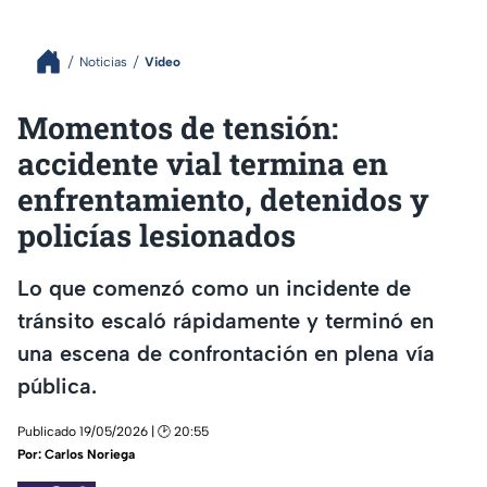
Noticias
Video
Momentos de tensión:
accidente vial termina en
enfrentamiento, detenidos y
policías lesionados
Lo que comenzó como un incidente de
tránsito escaló rápidamente y terminó en
una escena de confrontación en plena vía
pública.
Publicado 19/05/2026 | 🕑 20:55
Por:
Carlos Noriega