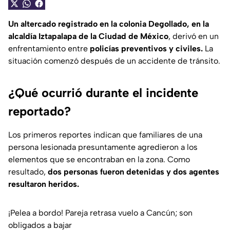
Un altercado registrado en la colonia Degollado, en la
alcaldía Iztapalapa de la Ciudad de México
, derivó en un
enfrentamiento entre
policías preventivos y civiles.
La
situación comenzó después de un accidente de tránsito.
¿Qué ocurrió durante el incidente
reportado?
Los primeros reportes indican que familiares de una
persona lesionada presuntamente agredieron a los
elementos que se encontraban en la zona. Como
resultado,
dos personas fueron detenidas y dos agentes
resultaron heridos.
¡Pelea a bordo! Pareja retrasa vuelo a Cancún; son
obligados a bajar