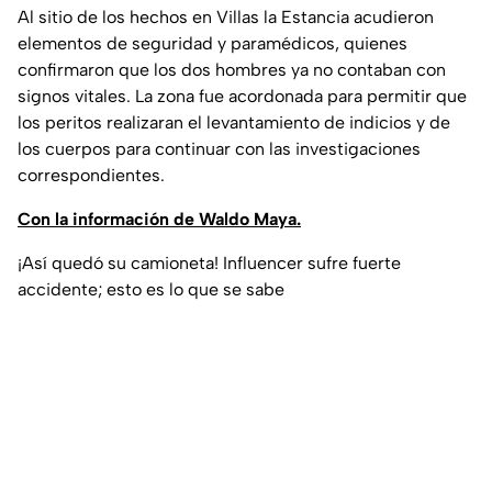
Al sitio de los hechos en Villas la Estancia acudieron
elementos de seguridad y paramédicos, quienes
confirmaron que los dos hombres ya no contaban con
signos vitales. La zona fue acordonada para permitir que
los peritos realizaran el levantamiento de indicios y de
los cuerpos para continuar con las investigaciones
correspondientes.
Con la información de Waldo Maya.
¡Así quedó su camioneta! Influencer sufre fuerte
accidente; esto es lo que se sabe