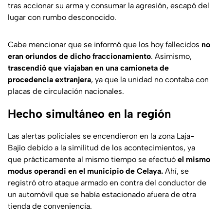
tras accionar su arma y consumar la agresión, escapó del
lugar con rumbo desconocido.
Cabe mencionar que se informó que los hoy fallecidos
no
eran oriundos de dicho fraccionamiento
. Asimismo,
trascendió que viajaban en una camioneta de
procedencia extranjera
, ya que la unidad no contaba con
placas de circulación nacionales.
Hecho simultáneo en la región
Las alertas policiales se encendieron en la zona Laja-
Bajío debido a la similitud de los acontecimientos, ya
que prácticamente al mismo tiempo se efectuó
el mismo
modus operandi en el municipio de Celaya.
Ahí, se
registró otro ataque armado en contra del conductor de
un automóvil que se había estacionado afuera de otra
tienda de conveniencia.