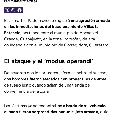
Por:
Montserrat Ortega
Este martes 19 de mayo se registró
una agresión armada
en las inmediaciones del fraccionamiento Villas la
Estancia
, perteneciente al municipio de Apaseo el
Grande, Guanajuato, en la zona limítrofe y de alta
colindancia con el municipio de Corregidora, Querétaro.
El ataque y el ‘modus operandi’
De acuerdo con los primeros informes sobre el suceso,
dos hombres fueron atacados con proyectiles de arma
de fuego
justo cuando salían de una tienda de
conveniencia de la zona.
Las víctimas ya se encontraban
a bordo de su vehículo
cuando fueron sorprendidas por un sujeto armado
, quien