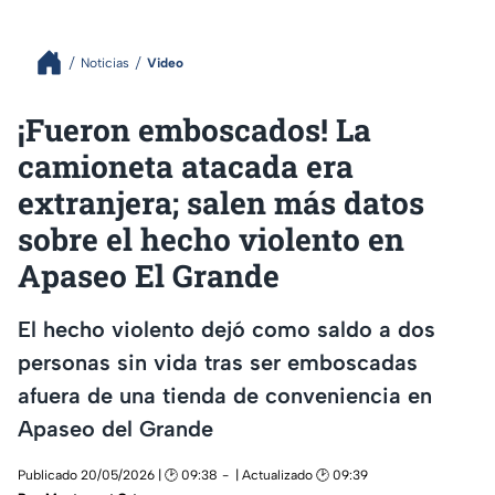
Noticias
Video
¡Fueron emboscados! La
camioneta atacada era
extranjera; salen más datos
sobre el hecho violento en
Apaseo El Grande
El hecho violento dejó como saldo a dos
personas sin vida tras ser emboscadas
afuera de una tienda de conveniencia en
Apaseo del Grande
Publicado 20/05/2026 | 🕑 09:38
| Actualizado 🕑 09:39