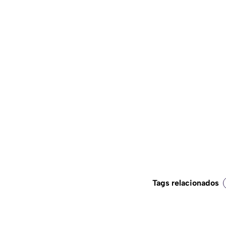
Tags relacionados