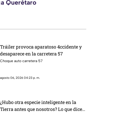
ca Querétaro
Tráiler provoca aparatoso 4ccidente y
desaparece en la carretera 57
Choque auto carretera 57
agosto 06, 2026 04:23 p. m.
¿Hubo otra especie inteligente en la
Tierra antes que nosotros? Lo que dice