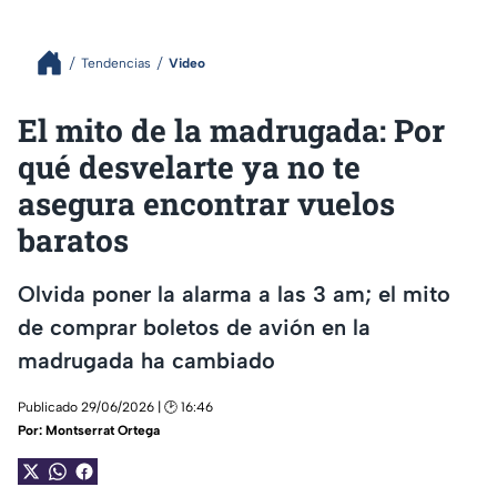
Tendencias
Video
El mito de la madrugada: Por
qué desvelarte ya no te
asegura encontrar vuelos
baratos
Olvida poner la alarma a las 3 am; el mito
de comprar boletos de avión en la
madrugada ha cambiado
Publicado 29/06/2026 | 🕑 16:46
Por:
Montserrat Ortega