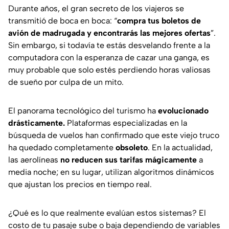
Durante años, el gran secreto de los viajeros se
transmitió de boca en boca: “
compra tus boletos de
avión de madrugada y encontrarás las mejores ofertas
”.
Sin embargo, si todavía te estás desvelando frente a la
computadora con la esperanza de cazar una ganga, es
muy probable que solo estés perdiendo horas valiosas
de sueño por culpa de un mito.
El panorama tecnológico del turismo ha
evolucionado
drásticamente.
Plataformas especializadas en la
búsqueda de vuelos han confirmado que este viejo truco
ha quedado completamente
obsoleto
. En la actualidad,
las aerolíneas
no reducen sus tarifas mágicamente
a
media noche; en su lugar, utilizan algoritmos dinámicos
que ajustan los precios en tiempo real.
¿Qué es lo que realmente evalúan estos sistemas? El
costo de tu pasaje sube o baja dependiendo de variables