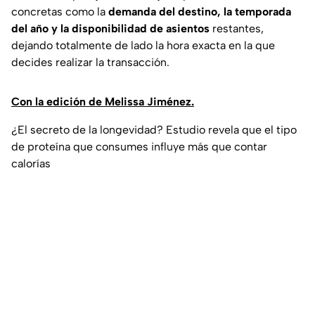
concretas como la
demanda del destino, la temporada
del año y la disponibilidad de asientos
restantes,
dejando totalmente de lado la hora exacta en la que
decides realizar la transacción.
Con la edición de Melissa Jiménez.
¿El secreto de la longevidad? Estudio revela que el tipo
de proteína que consumes influye más que contar
calorías