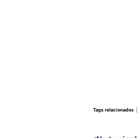
Tags relacionados