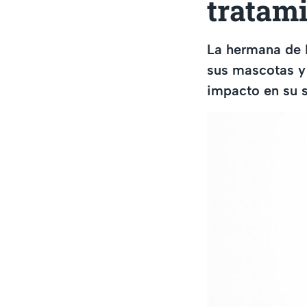
tratami
La hermana de 
sus mascotas y 
impacto en su 