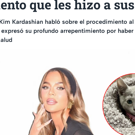
ento que les hizo a sus
Kim Kardashian habló sobre el procedimiento al
expresó su profundo arrepentimiento por haber 
salud