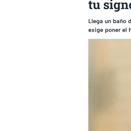
tu sign
Llega un baño d
exige poner el 