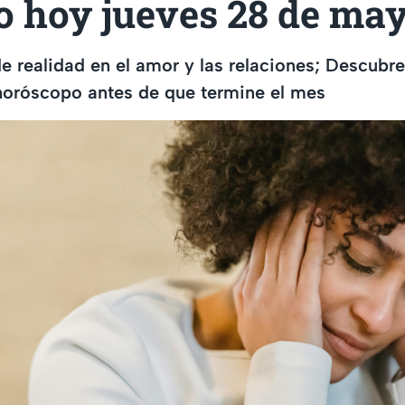
o hoy jueves 28 de ma
e realidad en el amor y las relaciones; Descubre
horóscopo antes de que termine el mes