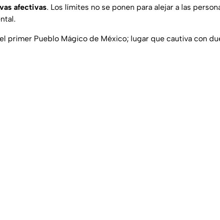
vas afectivas
. Los límites no se ponen para alejar a las person
ntal.
el primer Pueblo Mágico de México; lugar que cautiva con du