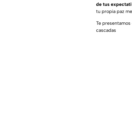
de tus expectati
tu propia paz me
Te presentamos 
cascadas