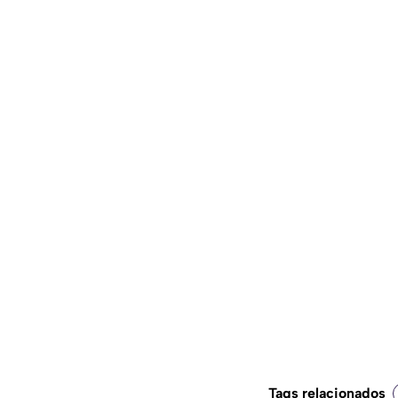
Tags relacionados