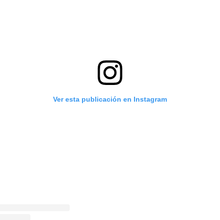
Ver esta publicación en Instagram