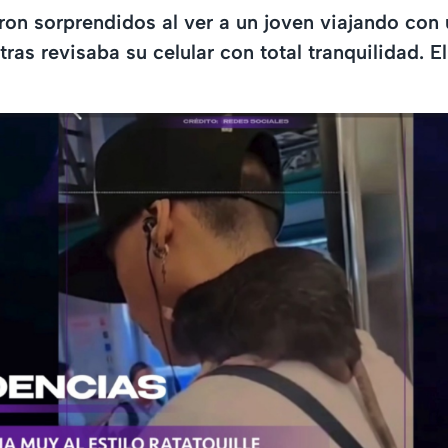
on sorprendidos al ver a un joven viajando con 
ras revisaba su celular con total tranquilidad. 