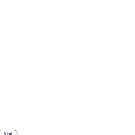
Viral