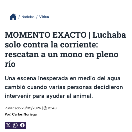
Noticias
Video
MOMENTO EXACTO | Luchaba
solo contra la corriente:
rescatan a un mono en pleno
río
Una escena inesperada en medio del agua
cambió cuando varias personas decidieron
intervenir para ayudar al animal.
Publicado 23/05/2026 | 🕑 15:43
Por:
Carlos Noriega