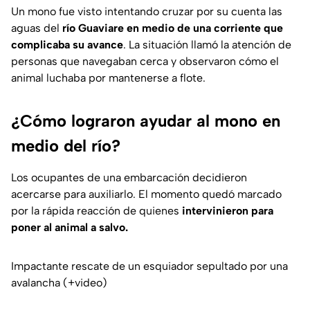
Un mono fue visto intentando cruzar por su cuenta las
aguas del
río Guaviare en medio de una corriente que
complicaba su avance
. La situación llamó la atención de
personas que navegaban cerca y observaron cómo el
animal luchaba por mantenerse a flote.
¿Cómo lograron ayudar al mono en
medio del río?
Los ocupantes de una embarcación decidieron
acercarse para auxiliarlo. El momento quedó marcado
por la rápida reacción de quienes
intervinieron para
poner al animal a salvo.
Impactante rescate de un esquiador sepultado por una
avalancha (+video)