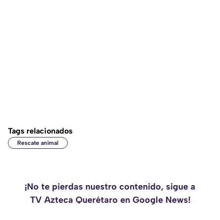
Tags relacionados
Rescate animal
¡No te pierdas nuestro contenido, sigue a
TV Azteca Querétaro en Google News!