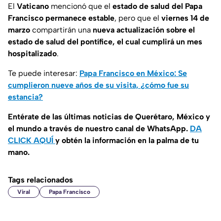
El
Vaticano
mencionó que el
estado de salud del Papa
Francisco permanece estable
, pero que el
viernes 14 de
marzo
compartirán una
nueva actualización sobre el
estado de salud del pontífice, el cual cumplirá un mes
hospitalizado
.
Te puede interesar:
Papa Francisco en México: Se
cumplieron nueve años de su visita, ¿cómo fue su
estancia?
Entérate de las últimas noticias de Querétaro, México y
el mundo a través de nuestro canal de WhatsApp.
DA
CLICK AQUÍ
y obtén la información en la palma de tu
mano.
Tags relacionados
Viral
Papa Francisco