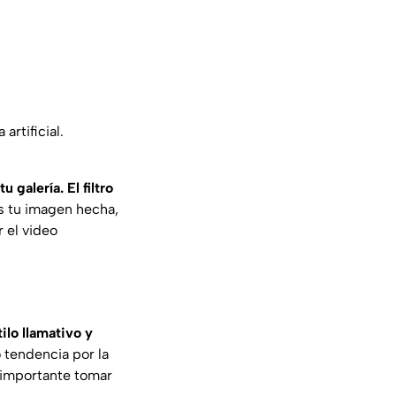
artificial.
galería. El filtro
s tu imagen hecha,
 el video
ilo llamativo y
o tendencia por la
 importante tomar