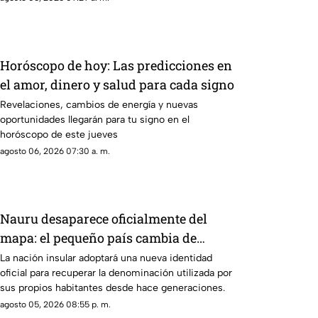
Horóscopo de hoy: Las predicciones en
el amor, dinero y salud para cada signo
Revelaciones, cambios de energía y nuevas
oportunidades llegarán para tu signo en el
horóscopo de este jueves
agosto 06, 2026 07:30 a. m.
Nauru desaparece oficialmente del
mapa: el pequeño país cambia de
nombre
La nación insular adoptará una nueva identidad
oficial para recuperar la denominación utilizada por
sus propios habitantes desde hace generaciones.
agosto 05, 2026 08:55 p. m.