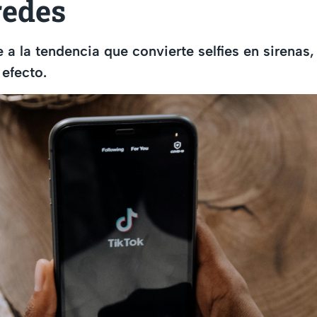
redes
e a la tendencia que convierte selfies en sirenas
efecto.