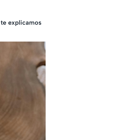
, te explicamos