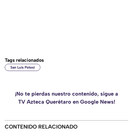
Tags relacionados
San Luis Potosí
¡No te pierdas nuestro contenido, sigue a
TV Azteca Querétaro en Google News!
CONTENIDO RELACIONADO