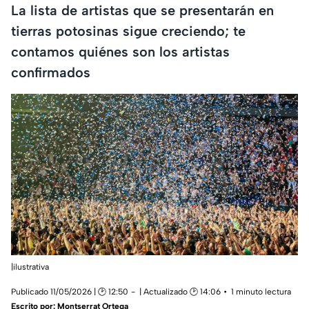
La lista de artistas que se presentarán en
tierras potosinas sigue creciendo; te
contamos quiénes son los artistas
confirmados
|ilustrativa
Publicado 11/05/2026 | 🕑 12:50
| Actualizado 🕑 14:06
1 minuto lectura
Escrito por:
Montserrat Ortega