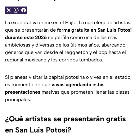
La expectativa crece en el Bajío. La cartelera de artistas
que se presentarán de
forma gratuita en San Luis Potosí
durante este 2026
se perfila como una de las más
ambiciosas y diversas de los últimos años, abarcando
géneros que van desde el reggaetón y el pop hasta el
regional mexicano y los corridos tumbados.
Si planeas visitar la capital potosina o vives en el estado,
es momento de que
vayas agendando estas
presentaciones
masivas que prometen llenar las plazas
principales.
¿Qué artistas se presentarán gratis
en San Luis Potosí?