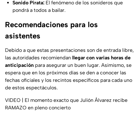
Sonido Pirata:
El fenómeno de los sonideros que
pondrá a todos a bailar.
Recomendaciones para los
asistentes
Debido a que estas presentaciones son de entrada libre,
las autoridades recomiendan
llegar con varias horas de
anticipación
para asegurar un buen lugar. Asimismo, se
espera que en los próximos días se den a conocer las
fechas oficiales y los recintos específicos para cada uno
de estos espectáculos.
VIDEO | El momento exacto que Julión Álvarez recibe
RAMAZO en pleno concierto