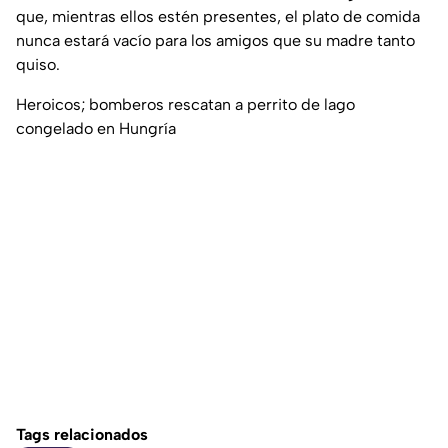
que, mientras ellos estén presentes, el plato de comida
nunca estará vacío para los amigos que su madre tanto
quiso.
Heroicos; bomberos rescatan a perrito de lago
congelado en Hungría
Tags relacionados