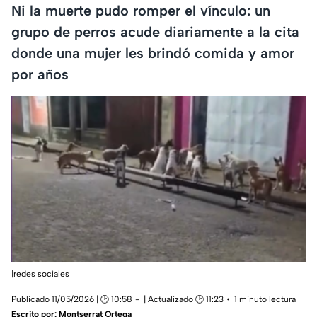
Ni la muerte pudo romper el vínculo: un
grupo de perros acude diariamente a la cita
donde una mujer les brindó comida y amor
por años
|redes sociales
Publicado 11/05/2026 | 🕑 10:58
| Actualizado 🕑 11:23
1 minuto lectura
Escrito por:
Montserrat Ortega