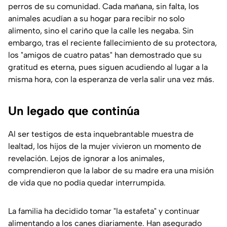
perros de su comunidad. Cada mañana, sin falta, los
animales acudían a su hogar para recibir no solo
alimento, sino el cariño que la calle les negaba. Sin
embargo, tras el reciente fallecimiento de su protectora,
los "amigos de cuatro patas" han demostrado que su
gratitud es eterna, pues siguen acudiendo al lugar a la
misma hora, con la esperanza de verla salir una vez más.
Un legado que continúa
Al ser testigos de esta inquebrantable muestra de
lealtad, los hijos de la mujer vivieron un momento de
revelación. Lejos de ignorar a los animales,
comprendieron que la labor de su madre era una misión
de vida que no podía quedar interrumpida.
La familia ha decidido tomar "la estafeta" y continuar
alimentando a los canes diariamente. Han asegurado