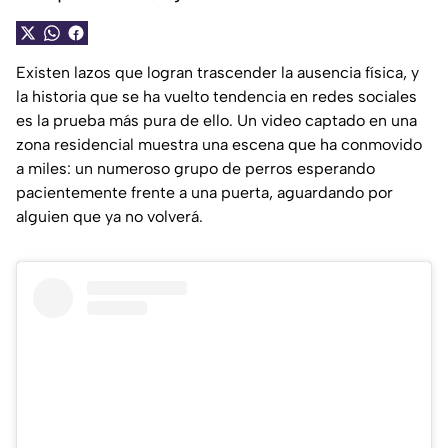
Existen lazos que logran trascender la ausencia física, y
la historia que se ha vuelto tendencia en redes sociales
es la prueba más pura de ello. Un video captado en una
zona residencial muestra una escena que ha conmovido
a miles: un numeroso grupo de perros esperando
pacientemente frente a una puerta, aguardando por
alguien que ya no volverá.