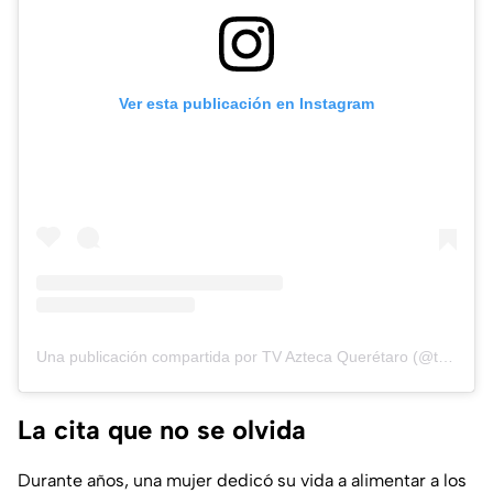
Ver esta publicación en Instagram
Una publicación compartida por TV Azteca Querétaro (@tvaztecaqueretaro)
La cita que no se olvida
Durante años, una mujer dedicó su vida a alimentar a los