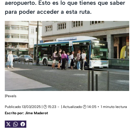
aeropuerto. Esto es lo que tienes que saber
para poder acceder a esta ruta.
|Pexels
Publicado 13/03/2025 | 🕑 15:23
| Actualizado 🕑 14:05
1 minuto lectura
Escrito por:
Jime Maderot