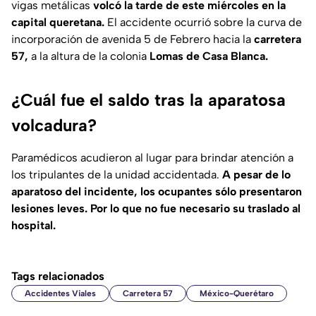
vigas metálicas
volcó la tarde de este miércoles en la
capital queretana.
El accidente ocurrió sobre la curva de
incorporación de avenida 5 de Febrero hacia la
carretera
57,
a la altura de la colonia
Lomas de Casa Blanca.
¿Cuál fue el saldo tras la aparatosa
volcadura?
Paramédicos acudieron al lugar para brindar atención a
los tripulantes de la unidad accidentada.
A pesar de lo
aparatoso del incidente, los ocupantes sólo presentaron
lesiones leves. Por lo que no fue necesario su traslado al
hospital.
Tags relacionados
Accidentes Viales
Carretera 57
México-Querétaro