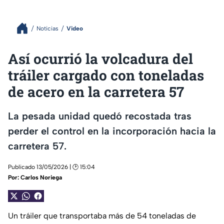
Noticias
Video
Así ocurrió la volcadura del
tráiler cargado con toneladas
de acero en la carretera 57
La pesada unidad quedó recostada tras
perder el control en la incorporación hacia la
carretera 57.
Publicado 13/05/2026 | 🕑 15:04
Por:
Carlos Noriega
Un tráiler que transportaba más de 54 toneladas de