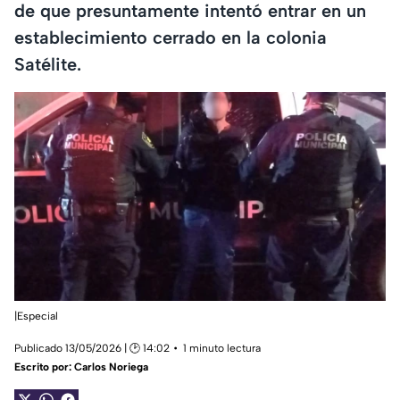
de que presuntamente intentó entrar en un
establecimiento cerrado en la colonia
Satélite.
|Especial
Publicado 13/05/2026 | 🕑 14:02
1 minuto lectura
Escrito por:
Carlos Noriega