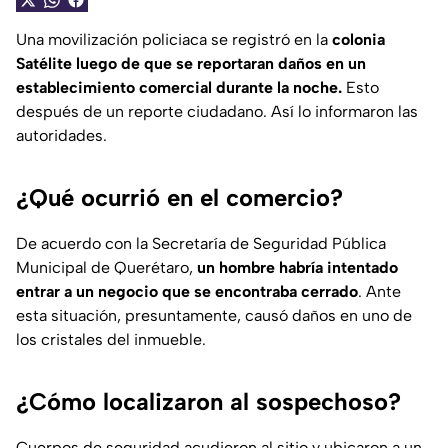
Una movilización policiaca se registró en la
colonia
Satélite luego de que se reportaran daños en un
establecimiento comercial durante la noche.
Esto
después de un reporte ciudadano. Así lo informaron las
autoridades.
¿Qué ocurrió en el comercio?
De acuerdo con la Secretaría de Seguridad Pública
Municipal de Querétaro,
un hombre habría intentado
entrar a un negocio que se encontraba cerrado
. Ante
esta situación, presuntamente, causó daños en uno de
los cristales del inmueble.
¿Cómo localizaron al sospechoso?
Cuerpos de seguridad acudieron al sitio y ubicaron a un