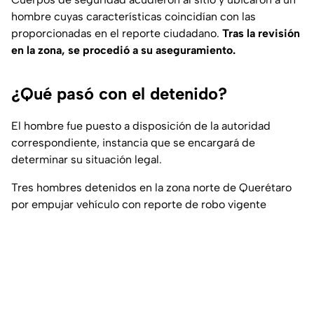
hombre cuyas características coincidían con las
proporcionadas en el reporte ciudadano.
Tras la revisión
en la zona, se procedió a su aseguramiento.
¿Qué pasó con el detenido?
El hombre fue puesto a disposición de la autoridad
correspondiente, instancia que se encargará de
determinar su situación legal.
Tres hombres detenidos en la zona norte de Querétaro
por empujar vehículo con reporte de robo vigente