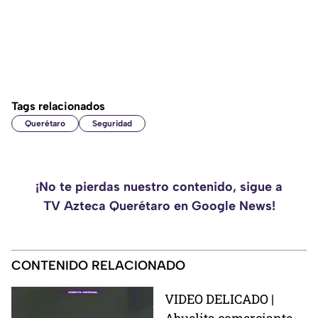
Tags relacionados
Querétaro
Seguridad
¡No te pierdas nuestro contenido, sigue a
TV Azteca Querétaro en Google News!
CONTENIDO RELACIONADO
VIDEO DELICADO |