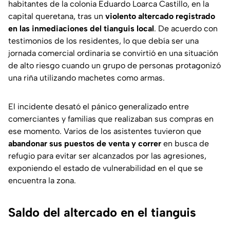
habitantes de la colonia Eduardo Loarca Castillo, en la
capital queretana, tras un
violento altercado registrado
en las inmediaciones del tianguis local
. De acuerdo con
testimonios de los residentes, lo que debía ser una
jornada comercial ordinaria se convirtió en una situación
de alto riesgo cuando un grupo de personas protagonizó
una riña utilizando machetes como armas.
El incidente desató el pánico generalizado entre
comerciantes y familias que realizaban sus compras en
ese momento. Varios de los asistentes tuvieron que
abandonar sus puestos de venta y correr
en busca de
refugio para evitar ser alcanzados por las agresiones,
exponiendo el estado de vulnerabilidad en el que se
encuentra la zona.
Saldo del altercado en el tianguis