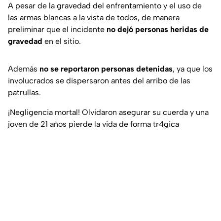
A pesar de la gravedad del enfrentamiento y el uso de
las armas blancas a la vista de todos, de manera
preliminar que el incidente
no dejó personas heridas de
gravedad
en el sitio.
Además
no se reportaron personas detenidas
, ya que los
involucrados se dispersaron antes del arribo de las
patrullas.
¡Negligencia mortal! Olvidaron asegurar su cuerda y una
joven de 21 años pierde la vida de forma tr4gica