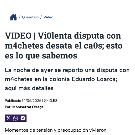
Querétaro
Video
VIDEO | Vi0lenta disputa con
m4chetes desata el ca0s; esto
es lo que sabemos
La noche de ayer se reportó una disputa con
m4chetes en la colonia Eduardo Loarca;
aquí más detalles
Publicado 14/06/2026 | 🕑 10:58
Por:
Montserrat Ortega
Momentos de tensión y preocupación vivieron