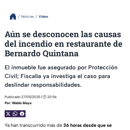
Noticias
Video
Aún se desconocen las causas
del incendio en restaurante de
Bernardo Quintana
El inmueble fue asegurado por Protección
Civil; Fiscalía ya investiga el caso para
deslindar responsabilidades.
Publicado 27/05/2025 | 🕑 20:56
Por:
Waldo Maya
Ya han transcurrido más de
36 horas desde que se