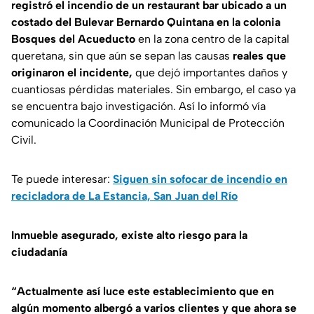
registró el incendio de un restaurant bar ubicado a un
costado del Bulevar Bernardo Quintana en la colonia
Bosques del Acueducto
en la zona centro de la capital
queretana, sin que aún se sepan las causas
reales que
originaron el incidente,
que dejó importantes daños y
cuantiosas pérdidas materiales. Sin embargo, el caso ya
se encuentra bajo investigación. Así lo informó vía
comunicado la Coordinación Municipal de Protección
Civil.
Te puede interesar:
Siguen sin sofocar de incendio en
recicladora de La Estancia, San Juan del Río
Inmueble asegurado, existe alto riesgo para la
ciudadanía
“Actualmente así luce este establecimiento que en
algún momento albergó a varios clientes y que ahora se