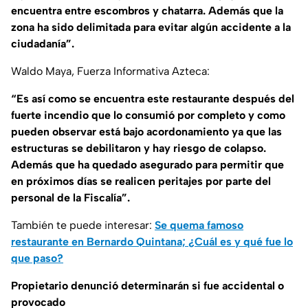
encuentra entre escombros y chatarra. Además que la
zona ha sido delimitada para evitar algún accidente a la
ciudadanía”.
Waldo Maya, Fuerza Informativa Azteca:
“Es así como se encuentra este restaurante después del
fuerte incendio que lo consumió por completo y como
pueden observar está bajo acordonamiento ya que las
estructuras se debilitaron y hay riesgo de colapso.
Además que ha quedado asegurado para permitir que
en próximos días se realicen peritajes por parte del
personal de la Fiscalía”.
También te puede interesar:
Se quema famoso
restaurante en Bernardo Quintana; ¿Cuál es y qué fue lo
que paso?
Propietario denunció determinarán si fue accidental o
provocado