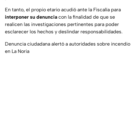
En tanto, el propio etario acudió ante la Fiscalía para
interponer su denuncia
con la finalidad de que se
realicen las investigaciones pertinentes para poder
esclarecer los hechos y deslindar responsabilidades.
Denuncia ciudadana alertó a autoridades sobre incendio
en La Noria