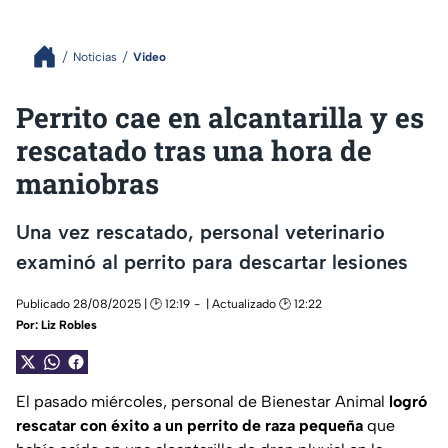
Noticias
Video
Perrito cae en alcantarilla y es
rescatado tras una hora de
maniobras
Una vez rescatado, personal veterinario
examinó al perrito para descartar lesiones
Publicado 28/08/2025 | 🕑 12:19
| Actualizado 🕑 12:22
Por:
Liz Robles
El pasado miércoles, personal de Bienestar Animal
logró
rescatar con éxito a un perrito de raza pequeña
que