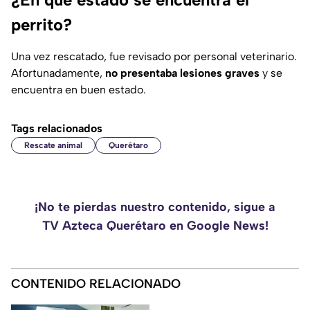
perrito?
Una vez rescatado, fue revisado por personal veterinario.
Afortunadamente,
no presentaba lesiones graves
y se
encuentra en buen estado.
Tags relacionados
Rescate animal
Querétaro
¡No te pierdas nuestro contenido, sigue a
TV Azteca Querétaro en Google News!
CONTENIDO RELACIONADO