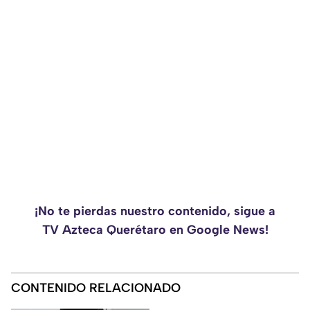
¡No te pierdas nuestro contenido, sigue a
TV Azteca Querétaro en Google News!
CONTENIDO RELACIONADO