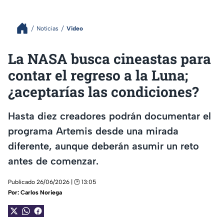
Noticias
Video
La NASA busca cineastas para
contar el regreso a la Luna;
¿aceptarías las condiciones?
Hasta diez creadores podrán documentar el
programa Artemis desde una mirada
diferente, aunque deberán asumir un reto
antes de comenzar.
Publicado 26/06/2026 | 🕑 13:05
Por:
Carlos Noriega