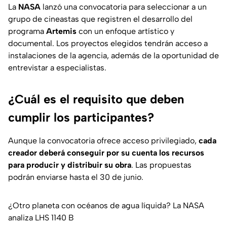
La
NASA
lanzó una convocatoria para seleccionar a un
grupo de cineastas que registren el desarrollo del
programa
Artemis
con un enfoque artístico y
documental. Los proyectos elegidos tendrán acceso a
instalaciones de la agencia, además de la oportunidad de
entrevistar a especialistas.
¿Cuál es el requisito que deben
cumplir los participantes?
Aunque la convocatoria ofrece acceso privilegiado,
cada
creador deberá conseguir por su cuenta los recursos
para producir y distribuir su obra
. Las propuestas
podrán enviarse hasta el 30 de junio.
¿Otro planeta con océanos de agua líquida? La NASA
analiza LHS 1140 B