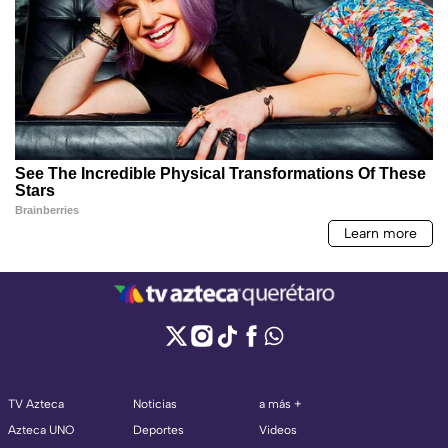
TV Azteca
Noticias
a más +
Azteca UNO
Deportes
Videos