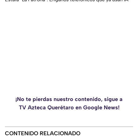
¡No te pierdas nuestro contenido, sigue a
TV Azteca Querétaro en Google News!
CONTENIDO RELACIONADO