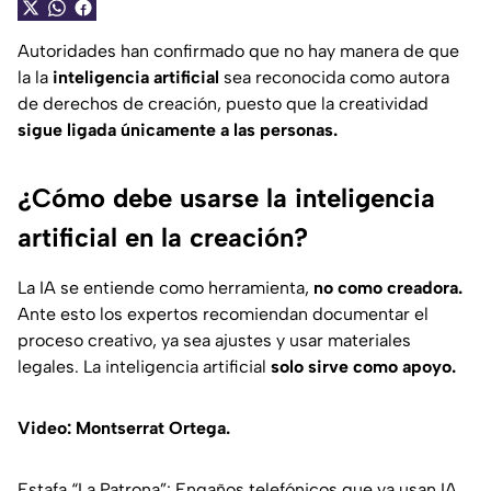
Autoridades han confirmado que no hay manera de que
la la
inteligencia artificial
sea reconocida como autora
de derechos de creación, puesto que la creatividad
sigue ligada únicamente a las personas.
¿Cómo debe usarse la inteligencia
artificial en la creación?
La IA se entiende como herramienta,
no como creadora.
Ante esto los expertos recomiendan documentar el
proceso creativo, ya sea ajustes y usar materiales
legales. La inteligencia artificial
solo sirve como apoyo.
Video: Montserrat Ortega.
Estafa “La Patrona”: Engaños telefónicos que ya usan IA