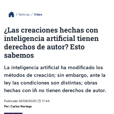
Noticias
Video
¿Las creaciones hechas con
inteligencia artificial tienen
derechos de autor? Esto
sabemos
La inteligencia artificial ha modificado los
métodos de creación; sin embargo, ante la
ley las condiciones son distintas; obras
hechas con IA no tienen derechos de autor.
Publicado 30/08/2025 | 🕑 17:44
Por:
Carlos Noriega