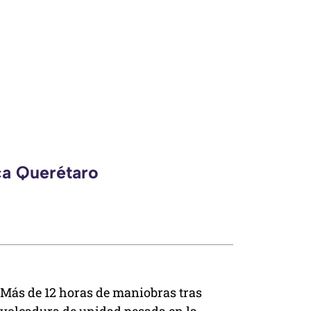
ca Querétaro
Más de 12 horas de maniobras tras