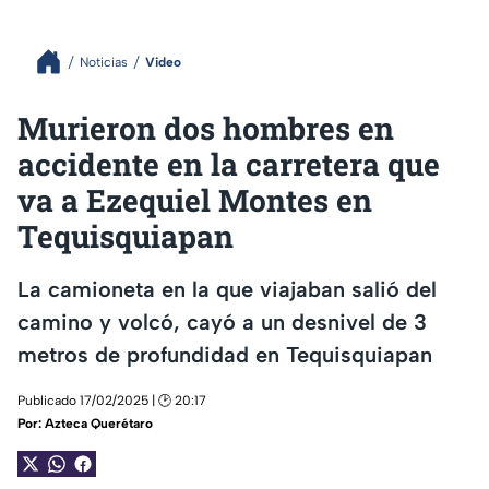
Noticias
Video
Murieron dos hombres en
accidente en la carretera que
va a Ezequiel Montes en
Tequisquiapan
La camioneta en la que viajaban salió del
camino y volcó, cayó a un desnivel de 3
metros de profundidad en Tequisquiapan
Publicado 17/02/2025 | 🕑 20:17
Por:
Azteca Querétaro