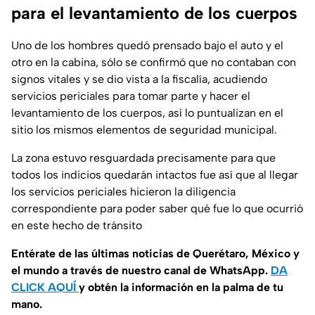
para el levantamiento de los cuerpos
Uno de los hombres quedó prensado bajo el auto y el
otro en la cabina, sólo se confirmó que no contaban con
signos vitales y se dio vista a la fiscalía, acudiendo
servicios periciales para tomar parte y hacer el
levantamiento de los cuerpos, así lo puntualizan en el
sitio los mismos elementos de seguridad municipal.
La zona estuvo resguardada precisamente para que
todos los indicios quedarán intactos fue así que al llegar
los servicios periciales hicieron la diligencia
correspondiente para poder saber qué fue lo que ocurrió
en este hecho de tránsito
Entérate de las últimas noticias de Querétaro, México y
el mundo a través de nuestro canal de WhatsApp.
DA
CLICK AQUÍ
y obtén la información en la palma de tu
mano.