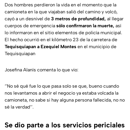
Dos hombres perdieron la vida en el momento que la
camioneta en la que viajaban salió del camino y volcó,
cayó a un desnivel de
3 metros de profundidad,
al llegar
cuerpos de emergencia
sólo confirmaron la muerte,
así
lo informaron en el sitio elementos de policía municipal.
El hecho ocurrió en el kilómetro 23 de la carretera de
Tequisquiapan a Ezequiel Montes
en el municipio de
Tequisquiapan
Josefina Alanís comenta lo que vio:
‘’No sé qué fue lo que pasa solo se que, bueno cuando
nos levantamos a abrir el negocio ya estaba volcada la
camioneta, no sabe si hay alguna persona fallecida, no no
sé la verdad’’.
Se dio parte a los servicios periciales