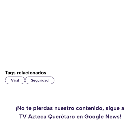
Tags relacionados
Viral
Seguridad
¡No te pierdas nuestro contenido, sigue a
TV Azteca Querétaro en Google News!