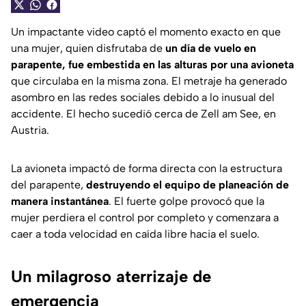
Un impactante video captó el momento exacto en que
una mujer, quien disfrutaba de
un día de vuelo en
parapente, fue embestida en las alturas por una avioneta
que circulaba en la misma zona. El metraje ha generado
asombro en las redes sociales debido a lo inusual del
accidente. El hecho sucedió cerca de Zell am See, en
Austria.
La avioneta impactó de forma directa con la estructura
del parapente,
destruyendo el equipo de planeación de
manera instantánea
. El fuerte golpe provocó que la
mujer perdiera el control por completo y comenzara a
caer a toda velocidad en caída libre hacia el suelo.
Un milagroso aterrizaje de
emergencia