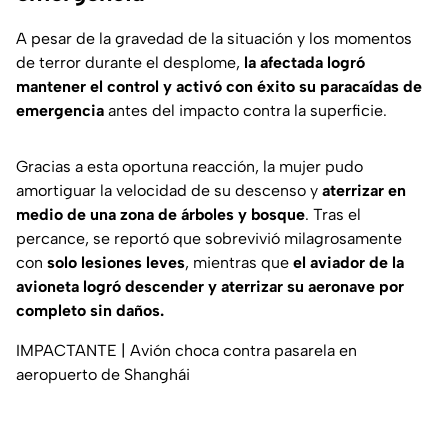
A pesar de la gravedad de la situación y los momentos
de terror durante el desplome,
la afectada logró
mantener el control y activó con éxito su paracaídas de
emergencia
antes del impacto contra la superficie.
Gracias a esta oportuna reacción, la mujer pudo
amortiguar la velocidad de su descenso y
aterrizar en
medio de una zona de árboles y bosque
. Tras el
percance, se reportó que sobrevivió milagrosamente
con
solo lesiones leves
, mientras que
el aviador de la
avioneta logró descender y aterrizar su aeronave por
completo sin daños.
IMPACTANTE | Avión choca contra pasarela en
aeropuerto de Shanghái