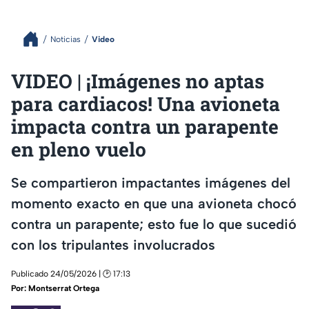
Noticias
Video
VIDEO | ¡Imágenes no aptas
para cardiacos! Una avioneta
impacta contra un parapente
en pleno vuelo
Se compartieron impactantes imágenes del
momento exacto en que una avioneta chocó
contra un parapente; esto fue lo que sucedió
con los tripulantes involucrados
Publicado 24/05/2026 | 🕑 17:13
Por:
Montserrat Ortega