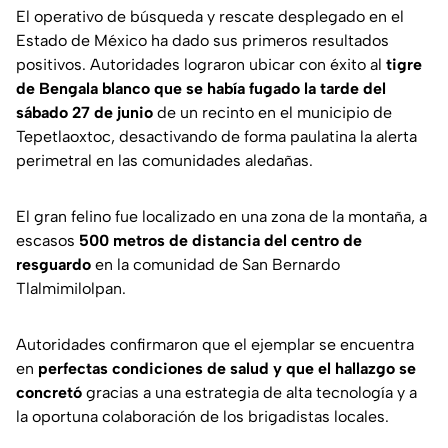
El operativo de búsqueda y rescate desplegado en el
Estado de México ha dado sus primeros resultados
positivos. Autoridades lograron ubicar con éxito al
tigre
de Bengala blanco que se había fugado la tarde del
sábado 27 de junio
de un recinto en el municipio de
Tepetlaoxtoc, desactivando de forma paulatina la alerta
perimetral en las comunidades aledañas.
El gran felino fue localizado en una zona de la montaña, a
escasos
500 metros de distancia del centro de
resguardo
en la comunidad de San Bernardo
Tlalmimilolpan.
Autoridades confirmaron que el ejemplar se encuentra
en
perfectas condiciones de salud y que el hallazgo se
concretó
gracias a una estrategia de alta tecnología y a
la oportuna colaboración de los brigadistas locales.