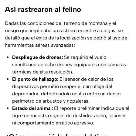
Así rastrearon al felino
Dadas las condiciones del terreno de montaña y el
riesgo que implicaba un rastreo terrestre a ciegas, se
detalló que el éxito de la localización se debió al uso de
herramientas aéreas avanzadas:
Despliegue de drones:
Se requirió el vuelo
simultáneo de ocho drones equipados con cámaras
térmicas de alta resolución.
El punto de hallazgo:
El sensor de calor de los
dispositivos permitió romper el camuflaje del
depredador, detectándolo oculto entre un denso
perímetro de arbustos y nopaleras.
Estado del animal:
El reporte preliminar indica que el
tigre no muestra signos de deshidratación, lesiones
ni comportamiento errático agresivo.