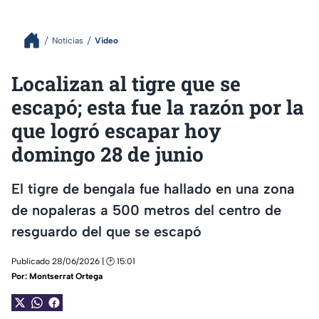
Noticias
Video
Localizan al tigre que se
escapó; esta fue la razón por la
que logró escapar hoy
domingo 28 de junio
El tigre de bengala fue hallado en una zona
de nopaleras a 500 metros del centro de
resguardo del que se escapó
Publicado 28/06/2026 | 🕑 15:01
Por:
Montserrat Ortega