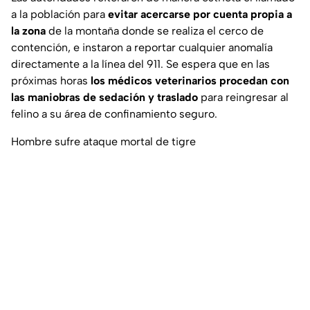
a la población para
evitar acercarse por cuenta propia a
la zona
de la montaña donde se realiza el cerco de
contención, e instaron a reportar cualquier anomalía
directamente a la línea del 911. Se espera que en las
próximas horas
los médicos veterinarios procedan con
las maniobras de sedación y traslado
para reingresar al
felino a su área de confinamiento seguro.
Hombre sufre ataque mortal de tigre