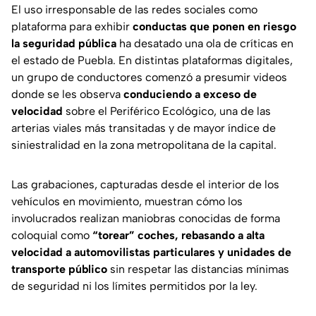
El uso irresponsable de las redes sociales como
plataforma para exhibir
conductas que ponen en riesgo
la seguridad pública
ha desatado una ola de críticas en
el estado de Puebla. En distintas plataformas digitales,
un grupo de conductores comenzó a presumir videos
donde se les observa
conduciendo a exceso de
velocidad
sobre el Periférico Ecológico, una de las
arterias viales más transitadas y de mayor índice de
siniestralidad en la zona metropolitana de la capital.
Las grabaciones, capturadas desde el interior de los
vehículos en movimiento, muestran cómo los
involucrados realizan maniobras conocidas de forma
coloquial como
“torear” coches, rebasando a alta
velocidad a automovilistas particulares y unidades de
transporte público
sin respetar las distancias mínimas
de seguridad ni los límites permitidos por la ley.