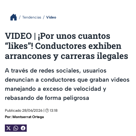
Tendencias
Video
VIDEO | ¡Por unos cuantos
“likes”! Conductores exhiben
arrancones y carreras ilegales
A través de redes sociales, usuarios
denuncian a conductores que graban videos
manejando a exceso de velocidad y
rebasando de forma peligrosa
Publicado 28/06/2026 | 🕑 13:18
Por:
Montserrat Ortega