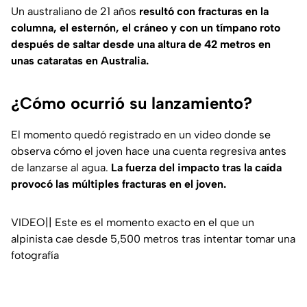
Un australiano de 21 años
resultó con fracturas en la
columna, el esternón, el cráneo y con un tímpano roto
después de saltar desde una altura de 42 metros en
unas cataratas en Australia.
¿Cómo ocurrió su lanzamiento?
El momento quedó registrado en un video donde se
observa cómo el joven hace una cuenta regresiva antes
de lanzarse al agua.
La fuerza del impacto tras la caída
provocó las múltiples fracturas en el joven.
VIDEO|| Este es el momento exacto en el que un
alpinista cae desde 5,500 metros tras intentar tomar una
fotografía