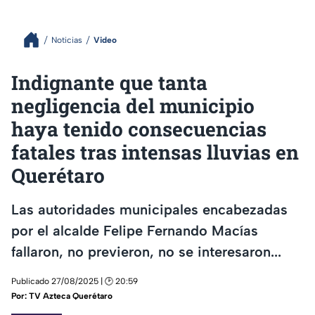
Noticias
Video
Indignante que tanta
negligencia del municipio
haya tenido consecuencias
fatales tras intensas lluvias en
Querétaro
Las autoridades municipales encabezadas
por el alcalde Felipe Fernando Macías
fallaron, no previeron, no se interesaron...
Publicado 27/08/2025 | 🕑 20:59
Por:
TV Azteca Querétaro