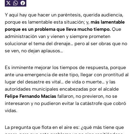
Y aquí hay que hacer un paréntesis, querida audiencia,
porque es lamentable esta situación; y,
más lamentable
porque es un problema que lleva mucho tiempo.
Que
administración van y vienen y siempre prometen
solucionar el tema del drenaje… pero al ser obras que no
se ven, no dejan aplausos…
Es inminente mejorar los tiempos de respuesta, porque
ante una emergencia de este tipo, llegar con prontitud al
lugar del desastre es vital… de vida o muerte… y las
autoridades municipales encabezadas por el alcalde
Felipe Fernando Macías
fallaron, no previeron, no se
interesaron y no pudieron evitar la catástrofe que cobró
vidas.
La pregunta que flota en el aire es: ¿qué más tiene que