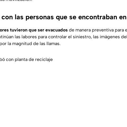
 con las personas que se encontraban en 
dores tuvieron que ser evacuados
de manera preventiva para e
tinúan las labores para controlar el siniestro, las imágenes de
por la magnitud de las llamas.
bó con planta de reciclaje