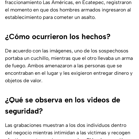
fraccionamiento Las Américas, en Ecatepec, registraron
el momento en que dos hombres armados ingresaron al
establecimiento para cometer un asalto.
¿Cómo ocurrieron los hechos?
De acuerdo con las imágenes, uno de los sospechosos
portaba un cuchillo, mientras que el otro llevaba un arma
de fuego. Ambos amenazaron a las personas que se
encontraban en el lugar y les exigieron entregar dinero y
objetos de valor.
¿Qué se observa en los videos de
seguridad?
Las grabaciones muestran a los dos individuos dentro
del negocio mientras intimidan a las víctimas y recogen