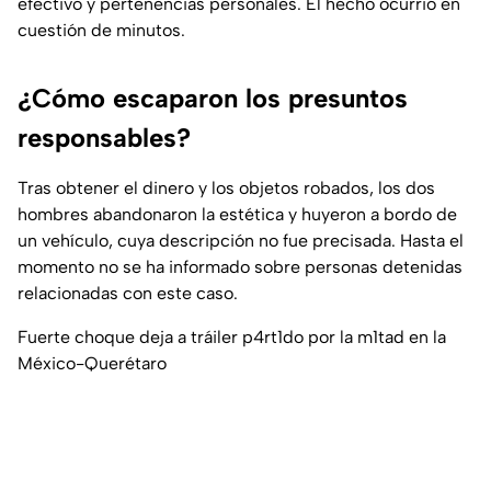
efectivo y pertenencias personales. El hecho ocurrió en
cuestión de minutos.
¿Cómo escaparon los presuntos
responsables?
Tras obtener el dinero y los objetos robados, los dos
hombres abandonaron la estética y huyeron a bordo de
un vehículo, cuya descripción no fue precisada. Hasta el
momento no se ha informado sobre personas detenidas
relacionadas con este caso.
Fuerte choque deja a tráiler p4rt1do por la m1tad en la
México-Querétaro