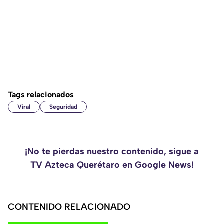
Tags relacionados
Viral
Seguridad
¡No te pierdas nuestro contenido, sigue a
TV Azteca Querétaro en Google News!
CONTENIDO RELACIONADO