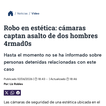
Noticias
Video
Robo en estética: cámaras
captan asalto de dos hombres
4rmad0s
Hasta el momento no se ha informado sobre
personas detenidas relacionadas con este
caso
Publicado 10/06/2026 | 🕑 18:43
| Actualizado 🕑 18:46
Por:
Liz Robles
Las cámaras de seguridad de una estética ubicada en el