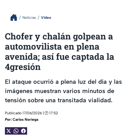
Noticias
Video
Chofer y chalán golpean a
automovilista en plena
avenida; así fue captada la
4gresión
El ataque ocurrió a plena luz del día y las
imágenes muestran varios minutos de
tensión sobre una transitada vialidad.
Publicado 17/06/2026 | 🕑 17:52
Por:
Carlos Noriega