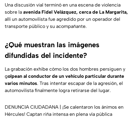
Una discusión vial terminó en una escena de violencia
sobre la
avenida Fidel Velázquez, cerca de La Margarita,
allí un automovilista fue agredido por un operador del
transporte público y su acompañante.
¿Qué muestran las imágenes
difundidas del incidente?
La grabación exhibe cómo los dos hombres persiguen y
g
olpean al conductor de un vehículo particular durante
varios minutos
. Tras intentar escapar de la agresión, el
automovilista finalmente logra retirarse del lugar.
DENUNCIA CIUDADANA | ¡Se calentaron los ánimos en
Hércules! Captan riña intensa en plena vía pública