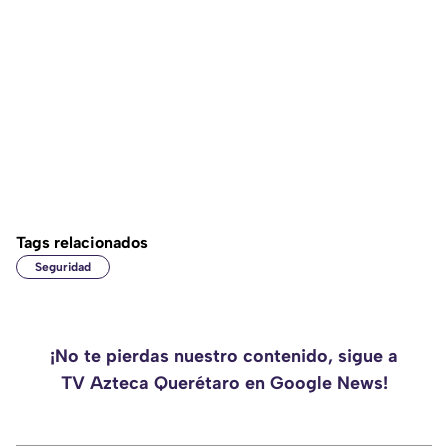
Tags relacionados
Seguridad
¡No te pierdas nuestro contenido, sigue a
TV Azteca Querétaro en Google News!