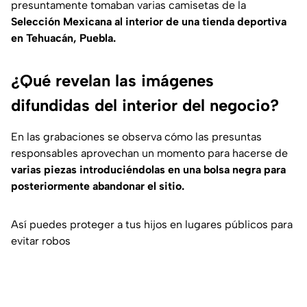
presuntamente tomaban varias camisetas de la
Selección Mexicana al interior de una tienda deportiva
en Tehuacán, Puebla.
¿Qué revelan las imágenes
difundidas del interior del negocio?
En las grabaciones se observa cómo las presuntas
responsables aprovechan un momento para hacerse de
varias piezas introduciéndolas en una bolsa negra para
posteriormente abandonar el sitio.
Así puedes proteger a tus hijos en lugares públicos para
evitar robos