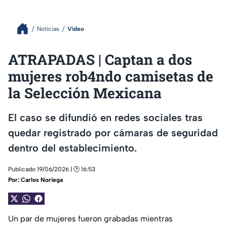
Noticias
Video
ATRAPADAS | Captan a dos
mujeres rob4ndo camisetas de
la Selección Mexicana
El caso se difundió en redes sociales tras
quedar registrado por cámaras de seguridad
dentro del establecimiento.
Publicado 19/06/2026 | 🕑 16:53
Por:
Carlos Noriega
Un par de mujeres fueron grabadas mientras