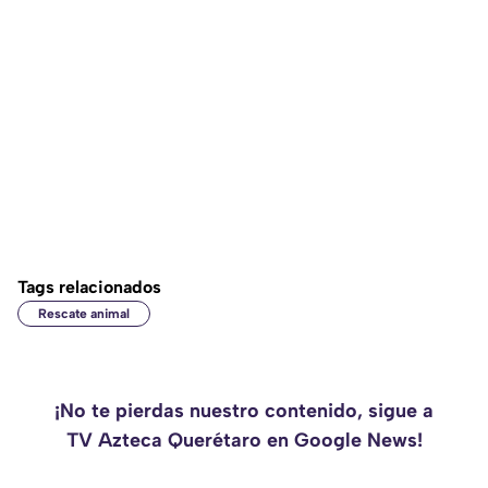
Tags relacionados
Rescate animal
¡No te pierdas nuestro contenido, sigue a
TV Azteca Querétaro en Google News!