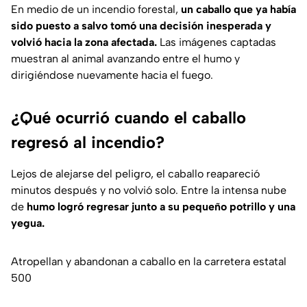
En medio de un incendio forestal,
un caballo que ya había
sido puesto a salvo tomó una decisión inesperada y
volvió hacia la zona afectada.
Las imágenes captadas
muestran al animal avanzando entre el humo y
dirigiéndose nuevamente hacia el fuego.
¿Qué ocurrió cuando el caballo
regresó al incendio?
Lejos de alejarse del peligro, el caballo reapareció
minutos después y no volvió solo. Entre la intensa nube
de
humo logró regresar junto a su pequeño potrillo y una
yegua.
Atropellan y abandonan a caballo en la carretera estatal
500