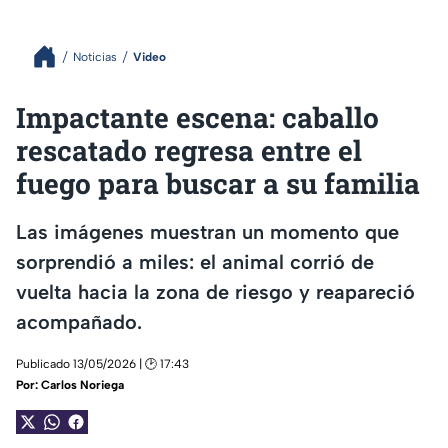
Noticias
Video
Impactante escena: caballo
rescatado regresa entre el
fuego para buscar a su familia
Las imágenes muestran un momento que
sorprendió a miles: el animal corrió de
vuelta hacia la zona de riesgo y reapareció
acompañado.
Publicado 13/05/2026 | 🕑 17:43
Por:
Carlos Noriega