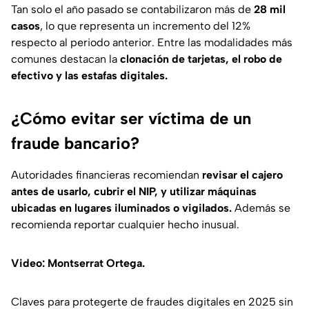
Tan solo el año pasado se contabilizaron más de
28 mil
casos
, lo que representa un incremento del 12%
respecto al periodo anterior. Entre las modalidades más
comunes destacan la
clonación de tarjetas, el robo de
efectivo y las estafas digitales.
¿Cómo evitar ser víctima de un
fraude bancario?
Autoridades financieras recomiendan
revisar el cajero
antes de usarlo, cubrir el NIP, y utilizar máquinas
ubicadas en lugares iluminados o vigilados.
Además se
recomienda reportar cualquier hecho inusual.
Video: Montserrat Ortega.
Claves para protegerte de fraudes digitales en 2025 sin