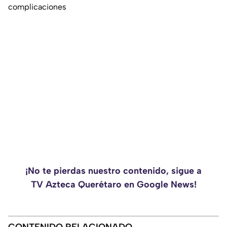
complicaciones
¡No te pierdas nuestro contenido, sigue a
TV Azteca Querétaro en Google News!