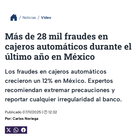
Noticias
Video
Más de 28 mil fraudes en
cajeros automáticos durante el
último año en México
Los fraudes en cajeros automáticos
crecieron un 12% en México. Expertos
recomiendan extremar precauciones y
reportar cualquier irregularidad al banco.
Publicado 07/11/2025 | 🕑 12:32
Por:
Carlos Noriega