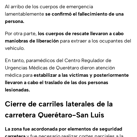
Al arribo de los cuerpos de emergencia
lamentablemente
se confirmó el fallecimiento de una
persona.
Por otra parte,
los cuerpos de rescate llevaron a cabo
maniobras de liberación
para extraer a los ocupantes del
vehículo.
En tanto, paramédicos del Centro Regulador de
Urgencias Médicas de Querétaro dieron atención
médica para
estabilizar a las víctimas y posteriormente
llevaron a cabo el traslado de las dos personas
lesionadas.
Cierre de carriles laterales de la
carretera Querétaro-San Luis
La zona fue acordonada por elementos de seguridad
carretera
y fue necesario realizar cortes parciales a la