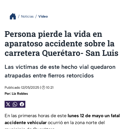
Noticias
Video
Persona pierde la vida en
aparatoso accidente sobre la
carretera Querétaro- San Luis
Las víctimas de este hecho vial quedaron
atrapadas entre fierros retorcidos
Publicado 12/05/2025 | 🕑 10:21
Por:
Liz Robles
En las primeras horas de este
lunes 12 de mayo un fatal
accidente vehicular
ocurrió en la zona norte del