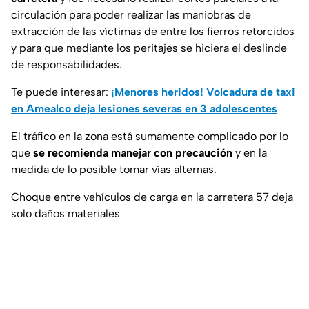
circulación para poder realizar las maniobras de
extracción de las víctimas de entre los fierros retorcidos
y para que mediante los peritajes se hiciera el deslinde
de responsabilidades.
Te puede interesar:
¡Menores heridos! Volcadura de taxi
en Amealco deja lesiones severas en 3 adolescentes
El tráfico en la zona está sumamente complicado por lo
que
se recomienda manejar con precaución
y en la
medida de lo posible tomar vías alternas.
Choque entre vehículos de carga en la carretera 57 deja
solo daños materiales