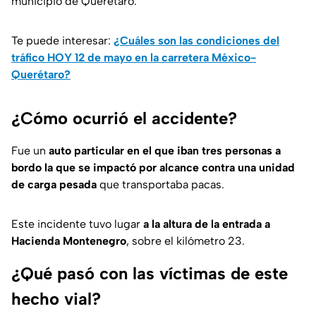
municipio de Querétaro.
Te puede interesar:
¿Cuáles son las condiciones del
tráfico HOY 12 de mayo en la carretera México-
Querétaro?
¿Cómo ocurrió el accidente?
Fue un
auto particular en el que iban tres personas a
bordo la que se impactó por alcance contra una unidad
de carga pesada
que transportaba pacas.
Este incidente tuvo lugar
a la altura de la entrada a
Hacienda Montenegro
, sobre el kilómetro 23.
¿Qué pasó con las víctimas de este
hecho vial?