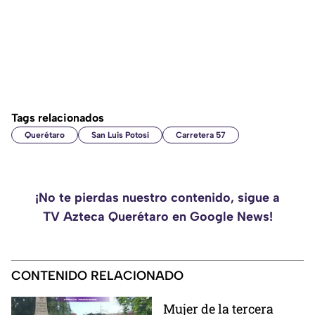
Tags relacionados
Querétaro
San Luis Potosí
Carretera 57
¡No te pierdas nuestro contenido, sigue a
TV Azteca Querétaro en Google News!
CONTENIDO RELACIONADO
Mujer de la tercera