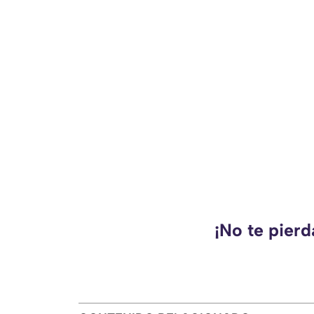
¡No te pier