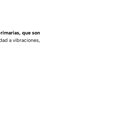
rimarias, que son
dad a vibraciones,