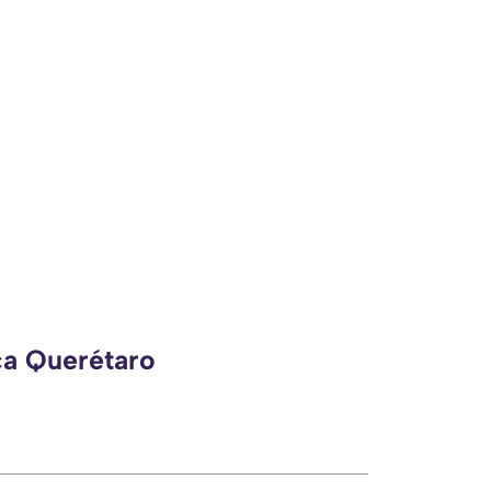
ca Querétaro