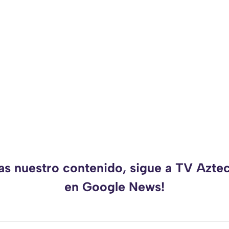
das nuestro contenido, sigue a TV Azte
en Google News!