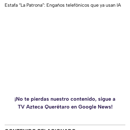
Estafa “La Patrona”: Engaños telefónicos que ya usan IA
¡No te pierdas nuestro contenido, sigue a
TV Azteca Querétaro en Google News!