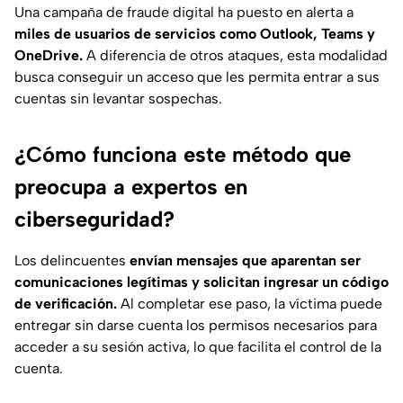
Una campaña de fraude digital ha puesto en alerta a
miles de usuarios de servicios como Outlook, Teams y
OneDrive.
A diferencia de otros ataques, esta modalidad
busca conseguir un acceso que les permita entrar a sus
cuentas sin levantar sospechas.
¿Cómo funciona este método que
preocupa a expertos en
ciberseguridad?
Los delincuentes
envían mensajes que aparentan ser
comunicaciones legítimas y solicitan ingresar un código
de verificación.
Al completar ese paso, la víctima puede
entregar sin darse cuenta los permisos necesarios para
acceder a su sesión activa, lo que facilita el control de la
cuenta.