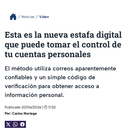
Noticias
Video
Esta es la nueva estafa digital
que puede tomar el control de
tu cuentas personales
El método utiliza correos aparentemente
confiables y un simple código de
verificación para obtener acceso a
información personal.
Publicado 20/06/2026 | 🕑 11:52
Por:
Carlos Noriega